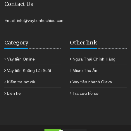
Contact Us
Email:
info@vaytienhochieu.com
Category
Other link
Vay tiền Online
Ngựa Thái Chính Hãng
Vay tiền Không Lãi Suất
Micro Thu Âm
Kiểm tra nợ xấu
Vay tiền nhanh Olava
Liên hệ
Tra cứu hồ sơ