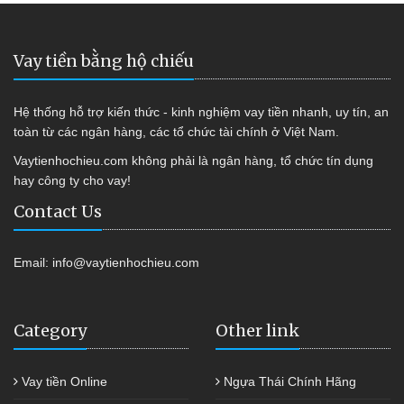
Vay tiền bằng hộ chiếu
Hệ thống hỗ trợ kiến thức - kinh nghiệm vay tiền nhanh, uy tín, an
toàn từ các ngân hàng, các tổ chức tài chính ở Việt Nam.
Vaytienhochieu.com không phải là ngân hàng, tổ chức tín dụng
hay công ty cho vay!
Contact Us
Email:
info@vaytienhochieu.com
Category
Other link
Vay tiền Online
Ngựa Thái Chính Hãng