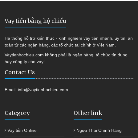
Vay tiền bằng hộ chiếu
Hệ thống hỗ trợ kiến thức - kinh nghiệm vay tiền nhanh, uy tín, an
toàn từ các ngân hàng, các tổ chức tài chính ở Việt Nam.
Vaytienhochieu.com không phải là ngân hàng, tổ chức tín dụng
hay công ty cho vay!
Contact Us
Email:
info@vaytienhochieu.com
Category
Other link
Vay tiền Online
Ngựa Thái Chính Hãng