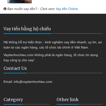
Bạn muốn vay tiền? - Click xem
Vay tiền Online
Vay tiền bằng hộ chiếu
Hệ thống hỗ trợ kiến thức - kinh nghiệm vay tiền nhanh, uy tín, an
toàn từ các ngân hàng, các tổ chức tài chính ở Việt Nam.
Vaytienhochieu.com không phải là ngân hàng, tổ chức tín dụng
hay công ty cho vay!
Contact Us
Email:
info@vaytienhochieu.com
Category
Other link