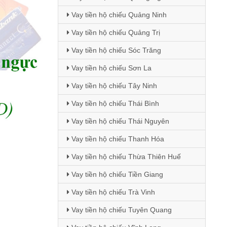
Vay tiền hộ chiếu Quảng Ninh
Vay tiền hộ chiếu Quảng Trị
Vay tiền hộ chiếu Sóc Trăng
Vay tiền hộ chiếu Sơn La
Vay tiền hộ chiếu Tây Ninh
Vay tiền hộ chiếu Thái Bình
Vay tiền hộ chiếu Thái Nguyên
Vay tiền hộ chiếu Thanh Hóa
Vay tiền hộ chiếu Thừa Thiên Huế
Vay tiền hộ chiếu Tiền Giang
Vay tiền hộ chiếu Trà Vinh
Vay tiền hộ chiếu Tuyên Quang