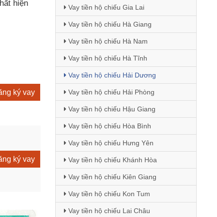
hất hiện
Vay tiền hộ chiếu Gia Lai
Vay tiền hộ chiếu Hà Giang
Vay tiền hộ chiếu Hà Nam
Vay tiền hộ chiếu Hà Tĩnh
Vay tiền hộ chiếu Hải Dương
ng ký vay
Vay tiền hộ chiếu Hải Phòng
Vay tiền hộ chiếu Hậu Giang
Vay tiền hộ chiếu Hòa Bình
Vay tiền hộ chiếu Hưng Yên
ng ký vay
Vay tiền hộ chiếu Khánh Hòa
Vay tiền hộ chiếu Kiên Giang
Vay tiền hộ chiếu Kon Tum
Vay tiền hộ chiếu Lai Châu