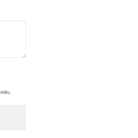
nhiều