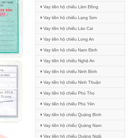
Vay tiền hộ chiếu Lâm Đồng
Vay tiền hộ chiếu Lạng Sơn
Vay tiền hộ chiếu Lào Cai
Vay tiền hộ chiếu Long An
Vay tiền hộ chiếu Nam Định
Vay tiền hộ chiếu Nghệ An
Vay tiền hộ chiếu Ninh Bình
Vay tiền hộ chiếu Ninh Thuận
Vay tiền hộ chiếu Phú Thọ
Vay tiền hộ chiếu Phú Yên
Vay tiền hộ chiếu Quảng Bình
Vay tiền hộ chiếu Quảng Nam
Vay tiền hộ chiếu Quảng Ngãi