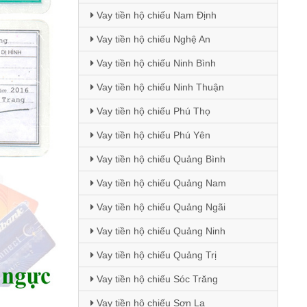
Vay tiền hộ chiếu Nam Định
Vay tiền hộ chiếu Nghệ An
Vay tiền hộ chiếu Ninh Bình
Vay tiền hộ chiếu Ninh Thuận
Vay tiền hộ chiếu Phú Thọ
Vay tiền hộ chiếu Phú Yên
Vay tiền hộ chiếu Quảng Bình
Vay tiền hộ chiếu Quảng Nam
Vay tiền hộ chiếu Quảng Ngãi
Vay tiền hộ chiếu Quảng Ninh
Vay tiền hộ chiếu Quảng Trị
Vay tiền hộ chiếu Sóc Trăng
Vay tiền hộ chiếu Sơn La