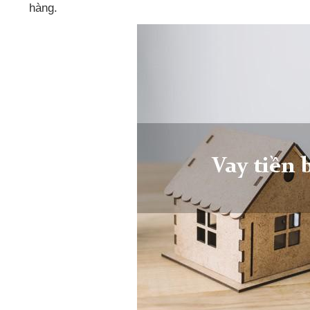
hàng.