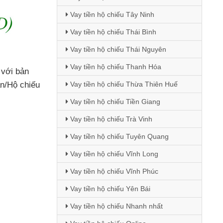
Vay tiền hộ chiếu Tây Ninh
Vay tiền hộ chiếu Thái Bình
Vay tiền hộ chiếu Thái Nguyên
Vay tiền hộ chiếu Thanh Hóa
ó
với bản
Vay tiền hộ chiếu Thừa Thiên Huế
ân/Hộ chiếu
Vay tiền hộ chiếu Tiền Giang
Vay tiền hộ chiếu Trà Vinh
Vay tiền hộ chiếu Tuyên Quang
Vay tiền hộ chiếu Vĩnh Long
Vay tiền hộ chiếu Vĩnh Phúc
Vay tiền hộ chiếu Yên Bái
Vay tiền hộ chiếu Nhanh nhất