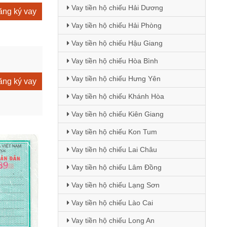
Vay tiền hộ chiếu Hải Dương
ng ký vay
Vay tiền hộ chiếu Hải Phòng
Vay tiền hộ chiếu Hậu Giang
Vay tiền hộ chiếu Hòa Bình
Vay tiền hộ chiếu Hưng Yên
ng ký vay
Vay tiền hộ chiếu Khánh Hòa
Vay tiền hộ chiếu Kiên Giang
Vay tiền hộ chiếu Kon Tum
Vay tiền hộ chiếu Lai Châu
Vay tiền hộ chiếu Lâm Đồng
Vay tiền hộ chiếu Lạng Sơn
Vay tiền hộ chiếu Lào Cai
Vay tiền hộ chiếu Long An