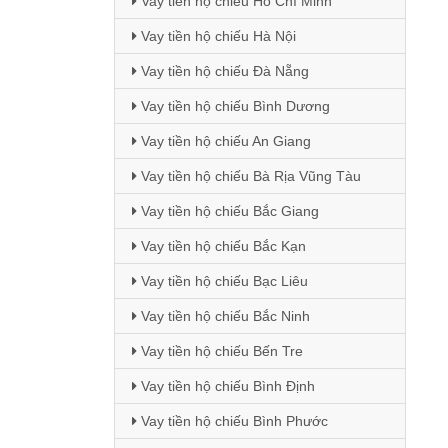
Vay tiền hộ chiếu Hồ Chí Minh
Vay tiền hộ chiếu Hà Nội
Vay tiền hộ chiếu Đà Nẵng
Vay tiền hộ chiếu Bình Dương
Vay tiền hộ chiếu An Giang
Vay tiền hộ chiếu Bà Rịa Vũng Tàu
Vay tiền hộ chiếu Bắc Giang
Vay tiền hộ chiếu Bắc Kạn
Vay tiền hộ chiếu Bạc Liêu
Vay tiền hộ chiếu Bắc Ninh
Vay tiền hộ chiếu Bến Tre
Vay tiền hộ chiếu Bình Định
Vay tiền hộ chiếu Bình Phước