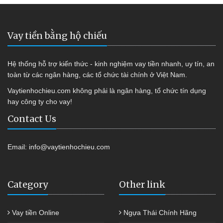
Vay tiền bằng hộ chiếu
Hệ thống hỗ trợ kiến thức - kinh nghiệm vay tiền nhanh, uy tín, an
toàn từ các ngân hàng, các tổ chức tài chính ở Việt Nam.
Vaytienhochieu.com không phải là ngân hàng, tổ chức tín dụng
hay công ty cho vay!
Contact Us
Email:
info@vaytienhochieu.com
Category
Other link
Vay tiền Online
Ngựa Thái Chính Hãng