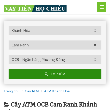
MEN
TÌM KIẾM
Trang chủ
Cây ATM
ATM Khánh Hòa
Cây ATM OCB Cam Ranh Khánh