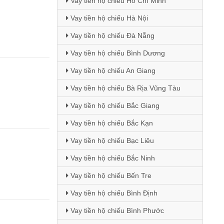
Vay tiền hộ chiếu Hồ Chí Minh
Vay tiền hộ chiếu Hà Nội
Vay tiền hộ chiếu Đà Nẵng
Vay tiền hộ chiếu Bình Dương
Vay tiền hộ chiếu An Giang
Vay tiền hộ chiếu Bà Rịa Vũng Tàu
Vay tiền hộ chiếu Bắc Giang
Vay tiền hộ chiếu Bắc Kạn
Vay tiền hộ chiếu Bạc Liêu
Vay tiền hộ chiếu Bắc Ninh
Vay tiền hộ chiếu Bến Tre
Vay tiền hộ chiếu Bình Định
Vay tiền hộ chiếu Bình Phước