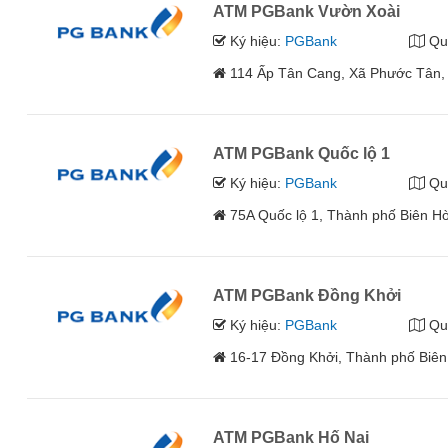
ATM PGBank Vườn Xoài
Ký hiệu:
PGBank
Qu
114 Ấp Tân Cang, Xã Phước Tân,
ATM PGBank Quốc lộ 1
Ký hiệu:
PGBank
Qu
75A Quốc lộ 1, Thành phố Biên H
ATM PGBank Đồng Khởi
Ký hiệu:
PGBank
Qu
16-17 Đồng Khởi, Thành phố Biên
ATM PGBank Hố Nai