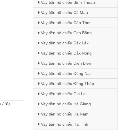
Vay tiền hộ chiếu Bình Thuận
Vay tiền hộ chiếu Cà Mau
Vay tiền hộ chiếu Cần Thơ
Vay tiền hộ chiếu Cao Bằng
Vay tiền hộ chiếu Đắk Lắk
Vay tiền hộ chiếu Đắk Nông
Vay tiền hộ chiếu Điện Biên
Vay tiền hộ chiếu Đồng Nai
Vay tiền hộ chiếu Đồng Tháp
Vay tiền hộ chiếu Gia Lai
k
(16)
Vay tiền hộ chiếu Hà Giang
)
Vay tiền hộ chiếu Hà Nam
Vay tiền hộ chiếu Hà Tĩnh