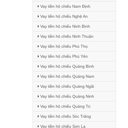
Vay tiền hộ chiếu Nam Định
Vay tiền hộ chiếu Nghệ An
Vay tiền hộ chiếu Ninh Bình
Vay tiền hộ chiếu Ninh Thuận
Vay tiền hộ chiếu Phú Thọ
Vay tiền hộ chiếu Phú Yên
Vay tiền hộ chiếu Quảng Bình
Vay tiền hộ chiếu Quảng Nam
Vay tiền hộ chiếu Quảng Ngãi
Vay tiền hộ chiếu Quảng Ninh
Vay tiền hộ chiếu Quảng Trị
Vay tiền hộ chiếu Sóc Trăng
Vay tiền hộ chiếu Sơn La