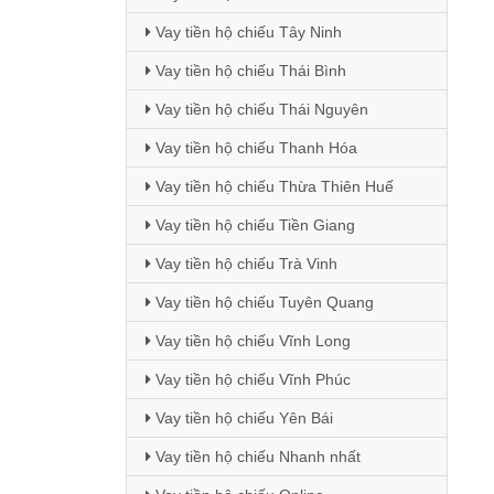
Vay tiền hộ chiếu Tây Ninh
Vay tiền hộ chiếu Thái Bình
Vay tiền hộ chiếu Thái Nguyên
Vay tiền hộ chiếu Thanh Hóa
Vay tiền hộ chiếu Thừa Thiên Huế
Vay tiền hộ chiếu Tiền Giang
Vay tiền hộ chiếu Trà Vinh
Vay tiền hộ chiếu Tuyên Quang
Vay tiền hộ chiếu Vĩnh Long
Vay tiền hộ chiếu Vĩnh Phúc
Vay tiền hộ chiếu Yên Bái
Vay tiền hộ chiếu Nhanh nhất