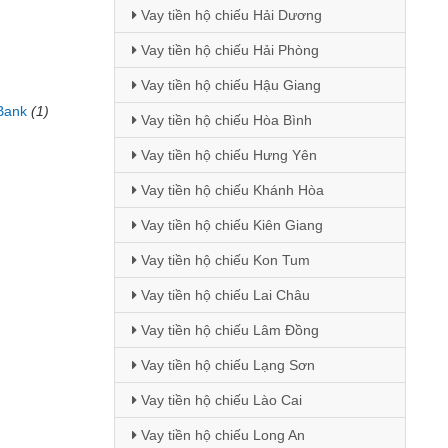
Vay tiền hộ chiếu Hải Dương
Vay tiền hộ chiếu Hải Phòng
Vay tiền hộ chiếu Hậu Giang
Bank
(1)
Vay tiền hộ chiếu Hòa Bình
Vay tiền hộ chiếu Hưng Yên
Vay tiền hộ chiếu Khánh Hòa
Vay tiền hộ chiếu Kiên Giang
Vay tiền hộ chiếu Kon Tum
Vay tiền hộ chiếu Lai Châu
Vay tiền hộ chiếu Lâm Đồng
Vay tiền hộ chiếu Lạng Sơn
Vay tiền hộ chiếu Lào Cai
Vay tiền hộ chiếu Long An