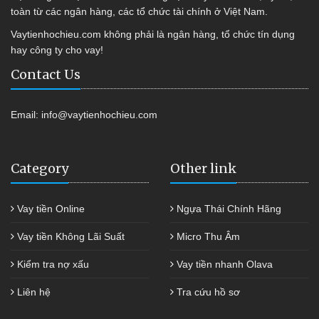
toàn từ các ngân hàng, các tổ chức tài chính ở Việt Nam.
Vaytienhochieu.com không phải là ngân hàng, tổ chức tín dụng
hay công ty cho vay!
Contact Us
Email:
info@vaytienhochieu.com
Category
Other link
Vay tiền Online
Ngựa Thái Chính Hãng
Vay tiền Không Lãi Suất
Micro Thu Âm
Kiểm tra nợ xấu
Vay tiền nhanh Olava
Liên hệ
Tra cứu hồ sơ