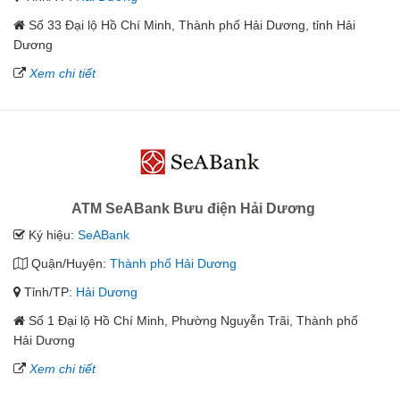
Số 33 Đại lộ Hồ Chí Minh, Thành phố Hải Dương, tỉnh Hải
Dương
Xem chi tiết
ATM SeABank Bưu điện Hải Dương
Ký hiệu:
SeABank
Quận/Huyện:
Thành phố Hải Dương
Tỉnh/TP:
Hải Dương
Số 1 Đại lộ Hồ Chí Minh, Phường Nguyễn Trãi, Thành phố
Hải Dương
Xem chi tiết