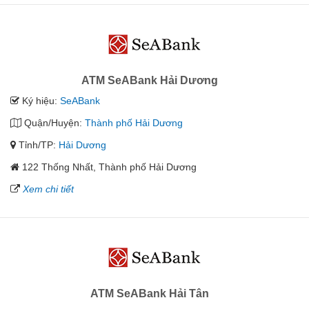
ATM SeABank Hải Dương
Ký hiệu:
SeABank
Quận/Huyện:
Thành phố Hải Dương
Tỉnh/TP:
Hải Dương
122 Thống Nhất, Thành phố Hải Dương
Xem chi tiết
ATM SeABank Hải Tân