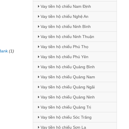
)
Vay tiền hộ chiếu Nam Định
Vay tiền hộ chiếu Nghệ An
Vay tiền hộ chiếu Ninh Bình
Vay tiền hộ chiếu Ninh Thuận
Vay tiền hộ chiếu Phú Thọ
Bank
(1)
Vay tiền hộ chiếu Phú Yên
Vay tiền hộ chiếu Quảng Bình
Vay tiền hộ chiếu Quảng Nam
Vay tiền hộ chiếu Quảng Ngãi
Vay tiền hộ chiếu Quảng Ninh
Vay tiền hộ chiếu Quảng Trị
Vay tiền hộ chiếu Sóc Trăng
Vay tiền hộ chiếu Sơn La