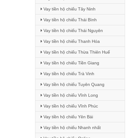
Vay tiền hộ chiếu Tây Ninh
Vay tiền hộ chiếu Thái Bình
Vay tiền hộ chiếu Thái Nguyên
Vay tiền hộ chiếu Thanh Hóa
Vay tiền hộ chiếu Thừa Thiên Huế
Vay tiền hộ chiếu Tiền Giang
Vay tiền hộ chiếu Trà Vinh
Vay tiền hộ chiếu Tuyên Quang
Vay tiền hộ chiếu Vĩnh Long
Vay tiền hộ chiếu Vĩnh Phúc
Vay tiền hộ chiếu Yên Bái
Vay tiền hộ chiếu Nhanh nhất