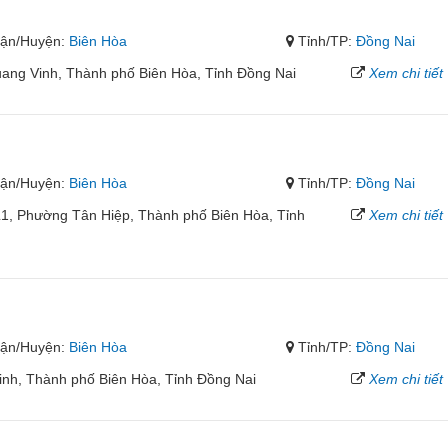
ận/Huyện:
Biên Hòa
Tỉnh/TP:
Đồng Nai
ang Vinh, Thành phố Biên Hòa, Tỉnh Đồng Nai
Xem chi tiết
ận/Huyện:
Biên Hòa
Tỉnh/TP:
Đồng Nai
1, Phường Tân Hiệp, Thành phố Biên Hòa, Tỉnh
Xem chi tiết
ận/Huyện:
Biên Hòa
Tỉnh/TP:
Đồng Nai
inh, Thành phố Biên Hòa, Tỉnh Đồng Nai
Xem chi tiết