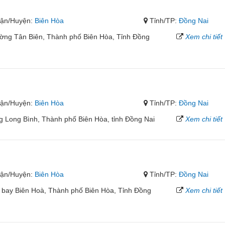
ận/Huyện:
Biên Hòa
Tỉnh/TP:
Đồng Nai
ường Tân Biên, Thành phố Biên Hòa, Tỉnh Đồng
Xem chi tiết
ận/Huyện:
Biên Hòa
Tỉnh/TP:
Đồng Nai
Long Bình, Thành phố Biên Hòa, tỉnh Đồng Nai
Xem chi tiết
ận/Huyện:
Biên Hòa
Tỉnh/TP:
Đồng Nai
bay Biên Hoà, Thành phố Biên Hòa, Tỉnh Đồng
Xem chi tiết