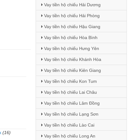
Vay tiền hộ chiếu Hải Dương
Vay tiền hộ chiếu Hải Phòng
Vay tiền hộ chiếu Hậu Giang
Vay tiền hộ chiếu Hòa Bình
Vay tiền hộ chiếu Hưng Yên
Vay tiền hộ chiếu Khánh Hòa
Vay tiền hộ chiếu Kiên Giang
Vay tiền hộ chiếu Kon Tum
Vay tiền hộ chiếu Lai Châu
Vay tiền hộ chiếu Lâm Đồng
Vay tiền hộ chiếu Lạng Sơn
Vay tiền hộ chiếu Lào Cai
k
(16)
Vay tiền hộ chiếu Long An