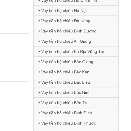
Vay tiền hộ chiếu Hồ Chí Minh
Vay tiền hộ chiếu Hà Nội
Vay tiền hộ chiếu Đà Nẵng
Vay tiền hộ chiếu Bình Dương
Vay tiền hộ chiếu An Giang
Vay tiền hộ chiếu Bà Rịa Vũng Tàu
Vay tiền hộ chiếu Bắc Giang
Vay tiền hộ chiếu Bắc Kạn
Vay tiền hộ chiếu Bạc Liêu
Vay tiền hộ chiếu Bắc Ninh
Vay tiền hộ chiếu Bến Tre
Vay tiền hộ chiếu Bình Định
Vay tiền hộ chiếu Bình Phước