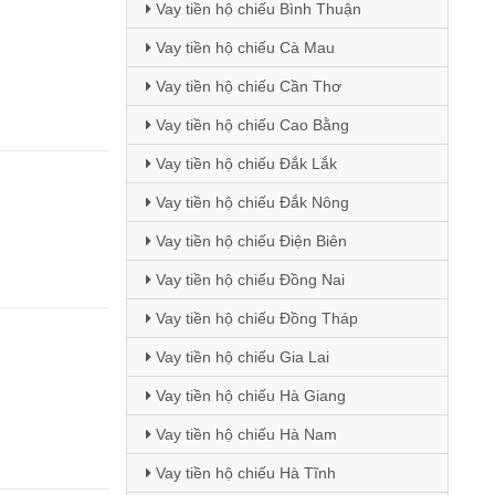
Vay tiền hộ chiếu Bình Thuận
Vay tiền hộ chiếu Cà Mau
Vay tiền hộ chiếu Cần Thơ
Vay tiền hộ chiếu Cao Bằng
Vay tiền hộ chiếu Đắk Lắk
Vay tiền hộ chiếu Đắk Nông
Vay tiền hộ chiếu Điện Biên
Vay tiền hộ chiếu Đồng Nai
Vay tiền hộ chiếu Đồng Tháp
Vay tiền hộ chiếu Gia Lai
Vay tiền hộ chiếu Hà Giang
Vay tiền hộ chiếu Hà Nam
Vay tiền hộ chiếu Hà Tĩnh