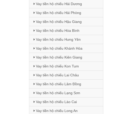
Vay tiền hộ chiếu Hải Dương
Vay tiền hộ chiếu Hải Phòng
Vay tiền hộ chiếu Hậu Giang
Vay tiền hộ chiếu Hòa Bình
Vay tiền hộ chiếu Hưng Yên
Vay tiền hộ chiếu Khánh Hòa
Vay tiền hộ chiếu Kiên Giang
Vay tiền hộ chiếu Kon Tum
Vay tiền hộ chiếu Lai Châu
Vay tiền hộ chiếu Lâm Đồng
Vay tiền hộ chiếu Lạng Sơn
Vay tiền hộ chiếu Lào Cai
Vay tiền hộ chiếu Long An