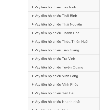
Vay tiền hộ chiếu Tây Ninh
Vay tiền hộ chiếu Thái Bình
Vay tiền hộ chiếu Thái Nguyên
Vay tiền hộ chiếu Thanh Hóa
Vay tiền hộ chiếu Thừa Thiên Huế
Vay tiền hộ chiếu Tiền Giang
Vay tiền hộ chiếu Trà Vinh
Vay tiền hộ chiếu Tuyên Quang
Vay tiền hộ chiếu Vĩnh Long
Vay tiền hộ chiếu Vĩnh Phúc
Vay tiền hộ chiếu Yên Bái
Vay tiền hộ chiếu Nhanh nhất