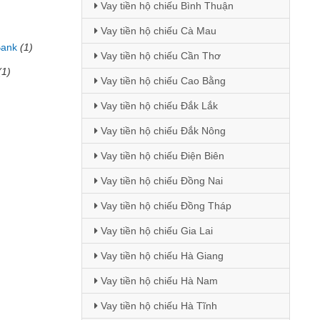
Vay tiền hộ chiếu Bình Thuận
Vay tiền hộ chiếu Cà Mau
Bank
(1)
Vay tiền hộ chiếu Cần Thơ
(1)
Vay tiền hộ chiếu Cao Bằng
Vay tiền hộ chiếu Đắk Lắk
Vay tiền hộ chiếu Đắk Nông
Vay tiền hộ chiếu Điện Biên
Vay tiền hộ chiếu Đồng Nai
Vay tiền hộ chiếu Đồng Tháp
Vay tiền hộ chiếu Gia Lai
Vay tiền hộ chiếu Hà Giang
Vay tiền hộ chiếu Hà Nam
Vay tiền hộ chiếu Hà Tĩnh