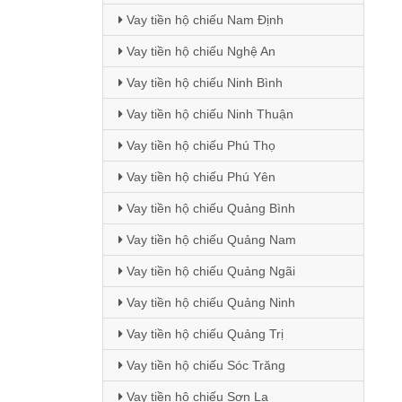
Vay tiền hộ chiếu Nam Định
Vay tiền hộ chiếu Nghệ An
Vay tiền hộ chiếu Ninh Bình
Vay tiền hộ chiếu Ninh Thuận
Vay tiền hộ chiếu Phú Thọ
Vay tiền hộ chiếu Phú Yên
Vay tiền hộ chiếu Quảng Bình
Vay tiền hộ chiếu Quảng Nam
Vay tiền hộ chiếu Quảng Ngãi
Vay tiền hộ chiếu Quảng Ninh
Vay tiền hộ chiếu Quảng Trị
Vay tiền hộ chiếu Sóc Trăng
Vay tiền hộ chiếu Sơn La