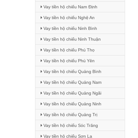
Vay tiền hộ chiếu Nam Định
Vay tiền hộ chiếu Nghệ An
Vay tiền hộ chiếu Ninh Bình
Vay tiền hộ chiếu Ninh Thuận
Vay tiền hộ chiếu Phú Thọ
Vay tiền hộ chiếu Phú Yên
Vay tiền hộ chiếu Quảng Bình
Vay tiền hộ chiếu Quảng Nam
Vay tiền hộ chiếu Quảng Ngãi
Vay tiền hộ chiếu Quảng Ninh
Vay tiền hộ chiếu Quảng Trị
Vay tiền hộ chiếu Sóc Trăng
Vay tiền hộ chiếu Sơn La