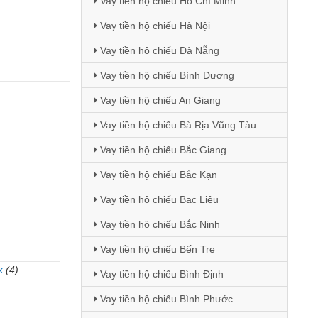
Vay tiền hộ chiếu Hồ Chí Minh
Vay tiền hộ chiếu Hà Nội
Vay tiền hộ chiếu Đà Nẵng
Vay tiền hộ chiếu Bình Dương
Vay tiền hộ chiếu An Giang
Vay tiền hộ chiếu Bà Rịa Vũng Tàu
Vay tiền hộ chiếu Bắc Giang
Vay tiền hộ chiếu Bắc Kạn
Vay tiền hộ chiếu Bạc Liêu
Vay tiền hộ chiếu Bắc Ninh
Vay tiền hộ chiếu Bến Tre
k
(4)
Vay tiền hộ chiếu Bình Định
)
Vay tiền hộ chiếu Bình Phước