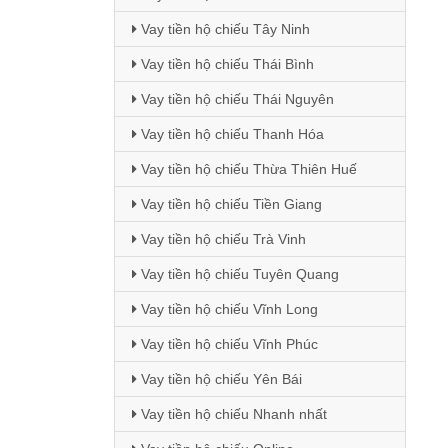
Vay tiền hộ chiếu Tây Ninh
Vay tiền hộ chiếu Thái Bình
Vay tiền hộ chiếu Thái Nguyên
Vay tiền hộ chiếu Thanh Hóa
Vay tiền hộ chiếu Thừa Thiên Huế
Vay tiền hộ chiếu Tiền Giang
Vay tiền hộ chiếu Trà Vinh
Vay tiền hộ chiếu Tuyên Quang
Vay tiền hộ chiếu Vĩnh Long
Vay tiền hộ chiếu Vĩnh Phúc
Vay tiền hộ chiếu Yên Bái
Vay tiền hộ chiếu Nhanh nhất