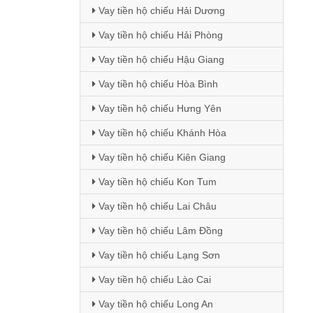
Vay tiền hộ chiếu Hải Dương
Vay tiền hộ chiếu Hải Phòng
Vay tiền hộ chiếu Hậu Giang
Vay tiền hộ chiếu Hòa Bình
Vay tiền hộ chiếu Hưng Yên
Vay tiền hộ chiếu Khánh Hòa
Vay tiền hộ chiếu Kiên Giang
Vay tiền hộ chiếu Kon Tum
Vay tiền hộ chiếu Lai Châu
Vay tiền hộ chiếu Lâm Đồng
Vay tiền hộ chiếu Lạng Sơn
Vay tiền hộ chiếu Lào Cai
Vay tiền hộ chiếu Long An