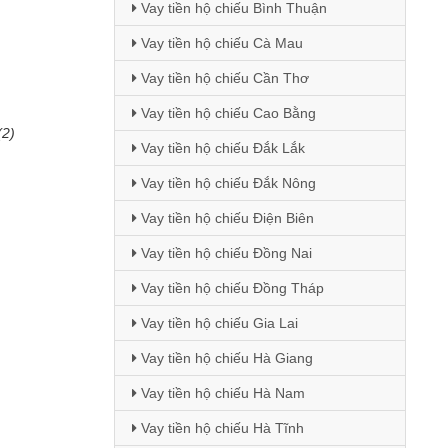
Vay tiền hộ chiếu Bình Thuận
Vay tiền hộ chiếu Cà Mau
Vay tiền hộ chiếu Cần Thơ
Vay tiền hộ chiếu Cao Bằng
(2)
Vay tiền hộ chiếu Đắk Lắk
Vay tiền hộ chiếu Đắk Nông
Vay tiền hộ chiếu Điện Biên
Vay tiền hộ chiếu Đồng Nai
Vay tiền hộ chiếu Đồng Tháp
Vay tiền hộ chiếu Gia Lai
Vay tiền hộ chiếu Hà Giang
Vay tiền hộ chiếu Hà Nam
Vay tiền hộ chiếu Hà Tĩnh