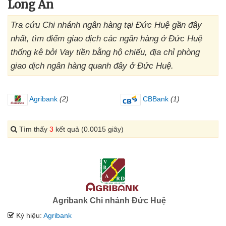
Long An
Tra cứu Chi nhánh ngân hàng tại Đức Huệ gần đây
nhất, tìm điểm giao dịch các ngân hàng ở Đức Huệ
thống kê bởi Vay tiền bằng hộ chiếu, địa chỉ phòng
giao dịch ngân hàng quanh đây ở Đức Huệ.
Agribank
(2)
CBBank
(1)
Tìm thấy
3
kết quả (0.0015 giây)
Agribank Chi nhánh Đức Huệ
Ký hiệu:
Agribank