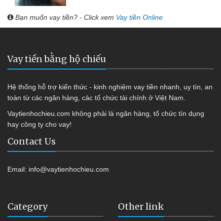
Bạn muốn vay tiền? - Click xem
Vay tiền Online
Vay tiền bằng hộ chiếu
Hệ thống hỗ trợ kiến thức - kinh nghiệm vay tiền nhanh, uy tín, an
toàn từ các ngân hàng, các tổ chức tài chính ở Việt Nam.
Vaytienhochieu.com không phải là ngân hàng, tổ chức tín dụng
hay công ty cho vay!
Contact Us
Email:
info@vaytienhochieu.com
Category
Other link