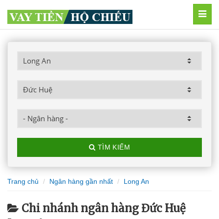
MEN
TÌM KIẾM
Trang chủ
Ngân hàng gần nhất
Long An
Chi nhánh ngân hàng Đức Huệ