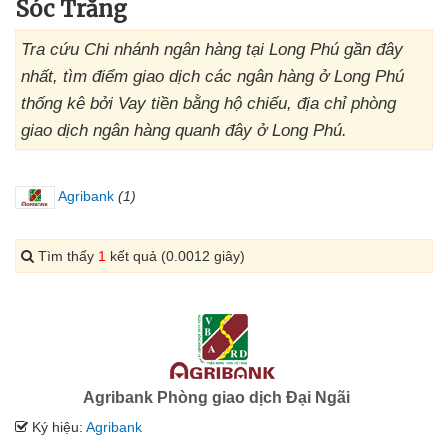
Sóc Trăng
Tra cứu Chi nhánh ngân hàng tại Long Phú gần đây
nhất, tìm điểm giao dịch các ngân hàng ở Long Phú
thống kê bởi Vay tiền bằng hộ chiếu, địa chỉ phòng
giao dịch ngân hàng quanh đây ở Long Phú.
Agribank
(1)
Tìm thấy
1
kết quả (0.0012 giây)
Agribank Phòng giao dịch Đại Ngãi
Ký hiệu:
Agribank