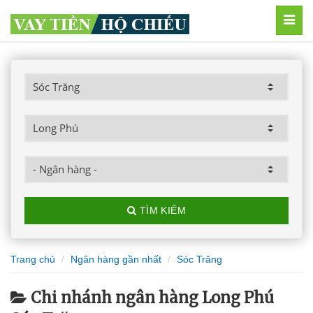
MEN
TÌM KIẾM
Trang chủ
Ngân hàng gần nhất
Sóc Trăng
Chi nhánh ngân hàng Long Phú