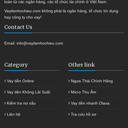
toàn từ các ngân hàng, các tổ chức tài chính ở Việt Nam.
Vaytienhochieu.com không phải là ngân hàng, tổ chức tín dụng
hay công ty cho vay!
Contact Us
Email:
info@vaytienhochieu.com
Category
Other link
Vay tiền Online
Ngựa Thái Chính Hãng
Vay tiền Không Lãi Suất
Micro Thu Âm
Kiểm tra nợ xấu
Vay tiền nhanh Olava
Liên hệ
Tra cứu hồ sơ