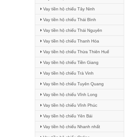
Vay tiền hộ chiếu Tây Ninh
Vay tiền hộ chiếu Thái Bình
Vay tiền hộ chiếu Thái Nguyên
Vay tiền hộ chiếu Thanh Hóa
Vay tiền hộ chiếu Thừa Thiên Huế
Vay tiền hộ chiếu Tiền Giang
Vay tiền hộ chiếu Trà Vinh
Vay tiền hộ chiếu Tuyên Quang
Vay tiền hộ chiếu Vĩnh Long
Vay tiền hộ chiếu Vĩnh Phúc
Vay tiền hộ chiếu Yên Bái
Vay tiền hộ chiếu Nhanh nhất