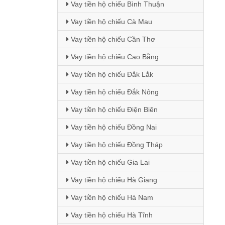
Vay tiền hộ chiếu Bình Thuận
Vay tiền hộ chiếu Cà Mau
Vay tiền hộ chiếu Cần Thơ
Vay tiền hộ chiếu Cao Bằng
Vay tiền hộ chiếu Đắk Lắk
Vay tiền hộ chiếu Đắk Nông
Vay tiền hộ chiếu Điện Biên
Vay tiền hộ chiếu Đồng Nai
Vay tiền hộ chiếu Đồng Tháp
Vay tiền hộ chiếu Gia Lai
Vay tiền hộ chiếu Hà Giang
Vay tiền hộ chiếu Hà Nam
Vay tiền hộ chiếu Hà Tĩnh