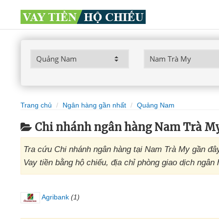
Trang chủ
Ngân hàng gần nhất
Quảng Nam
Chi nhánh ngân hàng Nam Trà M
Tra cứu Chi nhánh ngân hàng tại Nam Trà My gần đây
Vay tiền bằng hộ chiếu, địa chỉ phòng giao dịch ngâ
Agribank
(1)