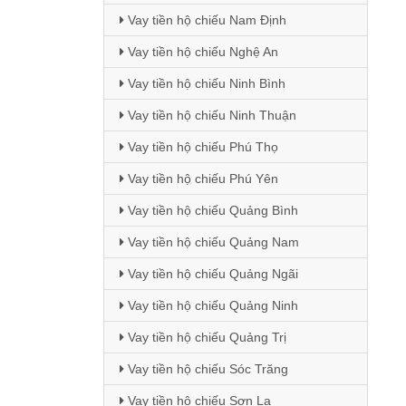
Vay tiền hộ chiếu Nam Định
Vay tiền hộ chiếu Nghệ An
Vay tiền hộ chiếu Ninh Bình
Vay tiền hộ chiếu Ninh Thuận
Vay tiền hộ chiếu Phú Thọ
Vay tiền hộ chiếu Phú Yên
Vay tiền hộ chiếu Quảng Bình
Vay tiền hộ chiếu Quảng Nam
Vay tiền hộ chiếu Quảng Ngãi
Vay tiền hộ chiếu Quảng Ninh
Vay tiền hộ chiếu Quảng Trị
Vay tiền hộ chiếu Sóc Trăng
Vay tiền hộ chiếu Sơn La