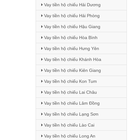
Vay tiền hộ chiếu Hải Dương
Vay tiền hộ chiếu Hải Phòng
Vay tiền hộ chiếu Hậu Giang
Vay tiền hộ chiếu Hòa Bình
Vay tiền hộ chiếu Hưng Yên
Vay tiền hộ chiếu Khánh Hòa
Vay tiền hộ chiếu Kiên Giang
Vay tiền hộ chiếu Kon Tum
Vay tiền hộ chiếu Lai Châu
Vay tiền hộ chiếu Lâm Đồng
Vay tiền hộ chiếu Lạng Sơn
Vay tiền hộ chiếu Lào Cai
Vay tiền hộ chiếu Long An