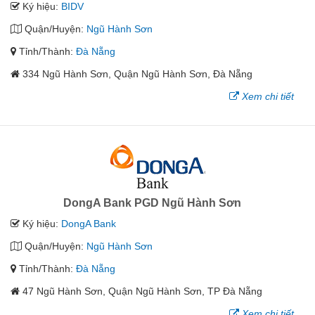
Ký hiệu:
BIDV
Quận/Huyện:
Ngũ Hành Sơn
Tỉnh/Thành:
Đà Nẵng
334 Ngũ Hành Sơn, Quận Ngũ Hành Sơn, Đà Nẵng
Xem chi tiết
DongA Bank PGD Ngũ Hành Sơn
Ký hiệu:
DongA Bank
Quận/Huyện:
Ngũ Hành Sơn
Tỉnh/Thành:
Đà Nẵng
47 Ngũ Hành Sơn, Quận Ngũ Hành Sơn, TP Đà Nẵng
Xem chi tiết