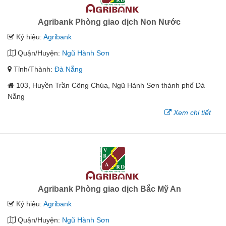
Agribank Phòng giao dịch Non Nước
Ký hiệu:
Agribank
Quận/Huyện:
Ngũ Hành Sơn
Tỉnh/Thành:
Đà Nẵng
103, Huyền Trần Công Chúa, Ngũ Hành Sơn thành phố Đà
Nẵng
Xem chi tiết
Agribank Phòng giao dịch Bắc Mỹ An
Ký hiệu:
Agribank
Quận/Huyện:
Ngũ Hành Sơn