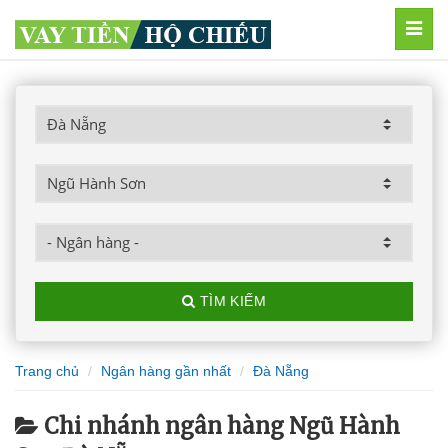
MEN
TÌM KIẾM
Trang chủ
Ngân hàng gần nhất
Đà Nẵng
Chi nhánh ngân hàng Ngũ Hành