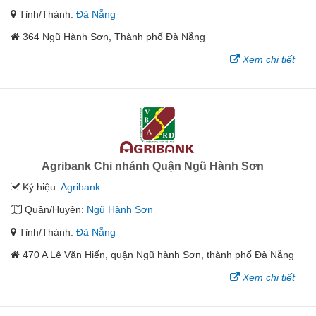
Tỉnh/Thành:
Đà Nẵng
364 Ngũ Hành Sơn, Thành phố Đà Nẵng
Xem chi tiết
Agribank Chi nhánh Quận Ngũ Hành Sơn
Ký hiệu:
Agribank
Quận/Huyện:
Ngũ Hành Sơn
Tỉnh/Thành:
Đà Nẵng
470 A Lê Văn Hiến, quận Ngũ hành Sơn, thành phố Đà Nẵng
Xem chi tiết