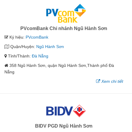
PVcomBank Chi nhánh Ngũ Hành Sơn
Ký hiệu:
PVcomBank
Quận/Huyện:
Ngũ Hành Sơn
Tỉnh/Thành:
Đà Nẵng
358 Ngũ Hành Sơn, quận Ngũ Hành Sơn,Thành phố Đà
Nẵng
Xem chi tiết
BIDV PGD Ngũ Hành Sơn