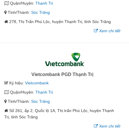
Quận/Huyện:
Thạnh Trị
Tỉnh/Thành:
Sóc Trăng
278, Thị Trấn Phú Lộc, huyện Thạnh Trị, tỉnh Sóc Trăng
Xem chi tiết
Vietcombank PGD Thạnh Trị
Ký hiệu:
Vietcombank
Quận/Huyện:
Thạnh Trị
Tỉnh/Thành:
Sóc Trăng
Số 261, ấp 2, Quốc lộ 1A, Thị trấn Phú Lộc, huyện Thạnh
Trị, tỉnh Sóc Trăng
Xem chi tiết