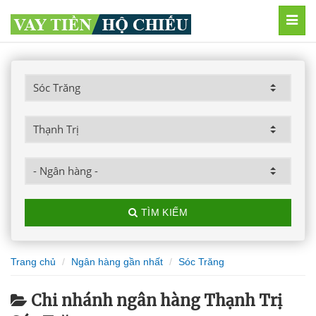
MEN
TÌM KIẾM
Trang chủ
Ngân hàng gần nhất
Sóc Trăng
Chi nhánh ngân hàng Thạnh Trị