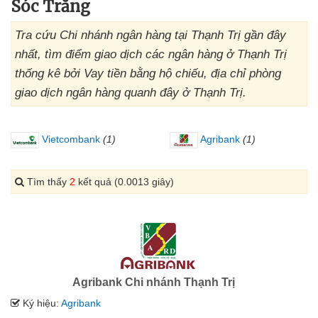
Sóc Trăng
Tra cứu Chi nhánh ngân hàng tại Thạnh Trị gần đây
nhất, tìm điểm giao dịch các ngân hàng ở Thạnh Trị
thống kê bởi Vay tiền bằng hộ chiếu, địa chỉ phòng
giao dịch ngân hàng quanh đây ở Thạnh Trị.
Vietcombank
(1)
Agribank
(1)
Tìm thấy
2
kết quả (0.0013 giây)
Agribank Chi nhánh Thạnh Trị
Ký hiệu:
Agribank