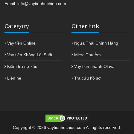
Email:
info@vaytienhochieu.com
Category
Other link
Vay tiền Online
Ngựa Thái Chính Hãng
Vay tiền Không Lãi Suất
Micro Thu Âm
Kiểm tra nợ xấu
Vay tiền nhanh Olava
Liên hệ
Tra cứu hồ sơ
Copyright © 2026 vaytienhochieu.com All rights reserved.