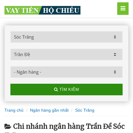
MEN
TÌM KIẾM
Trang chủ
Ngân hàng gần nhất
Sóc Trăng
Chi nhánh ngân hàng Trần Đề Sóc