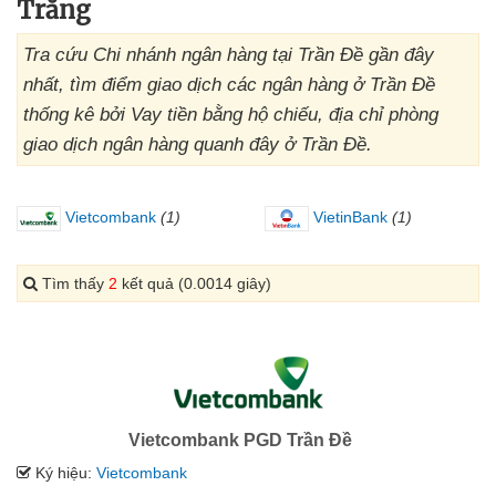
Trăng
Tra cứu Chi nhánh ngân hàng tại Trần Đề gần đây
nhất, tìm điểm giao dịch các ngân hàng ở Trần Đề
thống kê bởi Vay tiền bằng hộ chiếu, địa chỉ phòng
giao dịch ngân hàng quanh đây ở Trần Đề.
Vietcombank
(1)
VietinBank
(1)
Tìm thấy
2
kết quả (0.0014 giây)
Vietcombank PGD Trần Đề
Ký hiệu:
Vietcombank