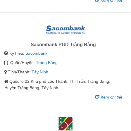
Xem chi tiết
Sacombank PGD Trảng Bàng
Ký hiệu:
Sacombank
Quận/Huyện:
Trảng Bàng
Tỉnh/Thành:
Tây Ninh
Quốc lộ 22 Khu phố Lộc Thành, Thị Trấn. Trảng Bàng,
Huyện Trảng Bàng, Tây Ninh
Xem chi tiết