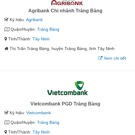
Agribank Chi nhánh Trảng Bàng
Ký hiệu:
Agribank
Quận/Huyện:
Trảng Bàng
Tỉnh/Thành:
Tây Ninh
Thị Trấn Trảng Bàng, huyện Trảng Bàng, tỉnh Tây Ninh
Xem chi tiết
Vietcombank PGD Trảng Bàng
Ký hiệu:
Vietcombank
Quận/Huyện:
Trảng Bàng
Tỉnh/Thành:
Tây Ninh