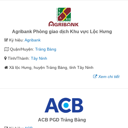
Agribank Phòng giao dịch Khu vực Lộc Hưng
Ký hiệu:
Agribank
Quận/Huyện:
Trảng Bàng
Tỉnh/Thành:
Tây Ninh
Xã lộc Hưng, huyện Trảng Bàng, tỉnh Tây Ninh
Xem chi tiết
ACB PGD Trảng Bàng