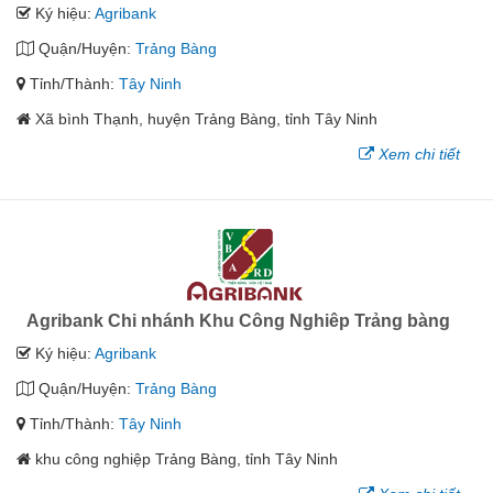
Ký hiệu:
Agribank
Quận/Huyện:
Trảng Bàng
Tỉnh/Thành:
Tây Ninh
Xã bình Thạnh, huyện Trảng Bàng, tỉnh Tây Ninh
Xem chi tiết
Agribank Chi nhánh Khu Công Nghiêp Trảng bàng
Ký hiệu:
Agribank
Quận/Huyện:
Trảng Bàng
Tỉnh/Thành:
Tây Ninh
khu công nghiệp Trảng Bàng, tỉnh Tây Ninh