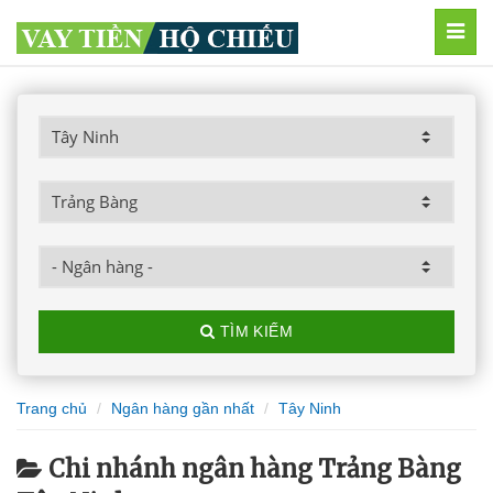
MEN
TÌM KIẾM
Trang chủ
Ngân hàng gần nhất
Tây Ninh
Chi nhánh ngân hàng Trảng Bàng