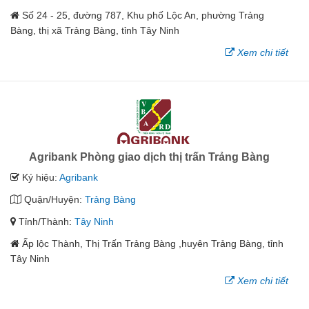
Số 24 - 25, đường 787, Khu phố Lộc An, phường Trảng
Bàng, thị xã Trảng Bàng, tỉnh Tây Ninh
Xem chi tiết
Agribank Phòng giao dịch thị trấn Trảng Bàng
Ký hiệu:
Agribank
Quận/Huyện:
Trảng Bàng
Tỉnh/Thành:
Tây Ninh
Ấp lộc Thành, Thị Trấn Trảng Bàng ,huyên Trảng Bàng, tỉnh
Tây Ninh
Xem chi tiết