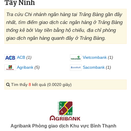
Tây Ninh
Tra cứu Chi nhánh ngân hàng tại Trảng Bàng gần đây
nhất, tìm điểm giao dịch các ngân hàng ở Trảng Bàng
thống kê bởi Vay tiền bằng hộ chiếu, địa chỉ phòng
giao dịch ngân hàng quanh đây ở Trảng Bàng.
ACB
(1)
Vietcombank
(1)
Agribank
(5)
Sacombank
(1)
Tìm thấy
8
kết quả (0.0020 giây)
Agribank Phòng giao dịch Khu vực Bình Thạnh