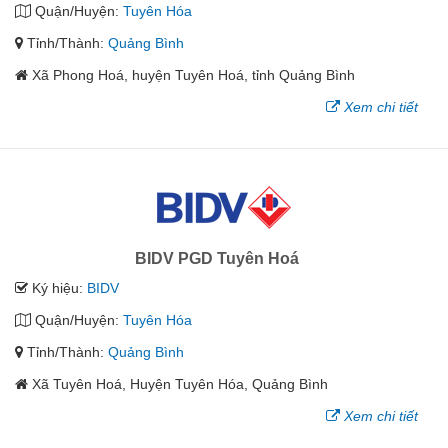
Quận/Huyện:
Tuyên Hóa
Tỉnh/Thành:
Quảng Bình
Xã Phong Hoá, huyện Tuyên Hoá, tỉnh Quảng Bình
Xem chi tiết
BIDV PGD Tuyên Hoá
Ký hiệu:
BIDV
Quận/Huyện:
Tuyên Hóa
Tỉnh/Thành:
Quảng Bình
Xã Tuyên Hoá, Huyện Tuyên Hóa, Quảng Bình
Xem chi tiết