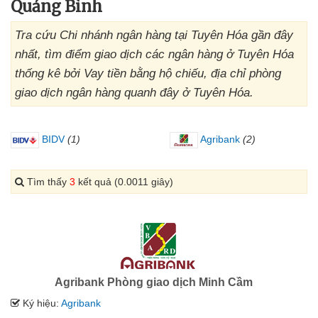
Quảng Bình
Tra cứu Chi nhánh ngân hàng tại Tuyên Hóa gần đây
nhất, tìm điểm giao dịch các ngân hàng ở Tuyên Hóa
thống kê bởi Vay tiền bằng hộ chiếu, địa chỉ phòng
giao dịch ngân hàng quanh đây ở Tuyên Hóa.
BIDV
(1)
Agribank
(2)
Tìm thấy
3
kết quả (0.0011 giây)
Agribank Phòng giao dịch Minh Cầm
Ký hiệu:
Agribank