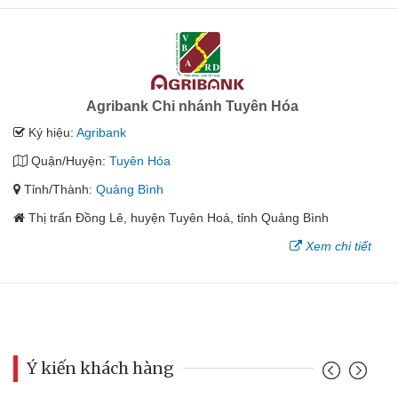
Agribank Chi nhánh Tuyên Hóa
Ký hiệu:
Agribank
Quận/Huyện:
Tuyên Hóa
Tỉnh/Thành:
Quảng Bình
Thị trấn Đồng Lê, huyện Tuyên Hoá, tỉnh Quảng Bình
Xem chi tiết
Ý kiến khách hàng