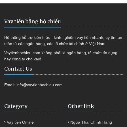
Vay tiền bằng hộ chiếu
Hệ thống hỗ trợ kiến thức - kinh nghiệm vay tiền nhanh, uy tín, an
toàn từ các ngân hàng, các tổ chức tài chính ở Việt Nam.
Vaytienhochieu.com không phải là ngân hàng, tổ chức tín dụng
hay công ty cho vay!
Contact Us
Email:
info@vaytienhochieu.com
Category
Other link
Vay tiền Online
Ngựa Thái Chính Hãng