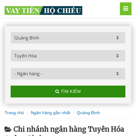
MEN
TÌM KIẾM
Trang chủ
Ngân hàng gần nhất
Quảng Bình
Chi nhánh ngân hàng Tuyên Hóa