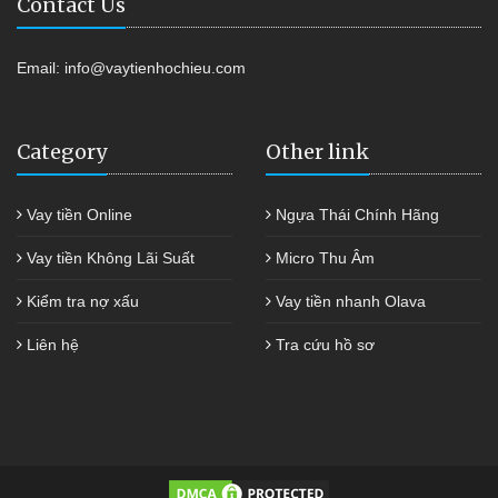
Contact Us
Email:
info@vaytienhochieu.com
Category
Other link
Vay tiền Online
Ngựa Thái Chính Hãng
Vay tiền Không Lãi Suất
Micro Thu Âm
Kiểm tra nợ xấu
Vay tiền nhanh Olava
Liên hệ
Tra cứu hồ sơ