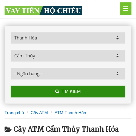
MEN
TÌM KIẾM
Trang chủ
Cây ATM
ATM Thanh Hóa
Cây ATM Cẩm Thủy Thanh Hóa