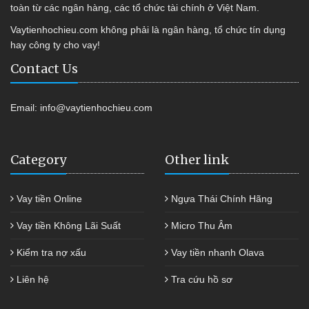
toàn từ các ngân hàng, các tổ chức tài chính ở Việt Nam.
Vaytienhochieu.com không phải là ngân hàng, tổ chức tín dụng
hay công ty cho vay!
Contact Us
Email:
info@vaytienhochieu.com
Category
Other link
Vay tiền Online
Ngựa Thái Chính Hãng
Vay tiền Không Lãi Suất
Micro Thu Âm
Kiểm tra nợ xấu
Vay tiền nhanh Olava
Liên hệ
Tra cứu hồ sơ