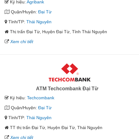
Ký hiệu:
Agribank
Quận/Huyện:
Đại Từ
Tỉnh/TP:
Thái Nguyên
Thị trấn Đại Từ, Huyện Đại Từ, Tỉnh Thái Nguyên
Xem chi tiết
ATM Techcombank Đại Từ
Ký hiệu:
Techcombank
Quận/Huyện:
Đại Từ
Tỉnh/TP:
Thái Nguyên
TT thị trấn Đại Từ, Huyện Đại Từ, Thái Nguyên
Xem chi tiết