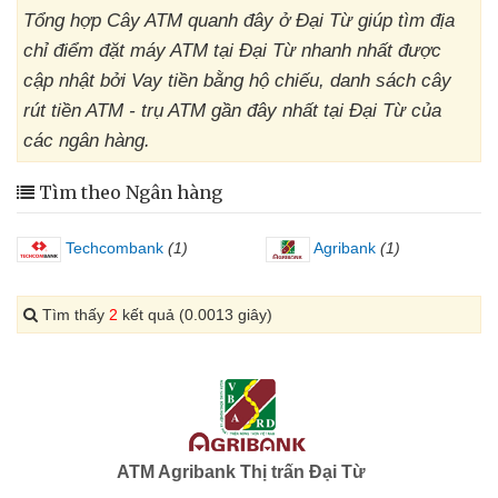
Tổng hợp Cây ATM quanh đây ở Đại Từ giúp tìm địa
chỉ điểm đặt máy ATM tại Đại Từ nhanh nhất được
cập nhật bởi Vay tiền bằng hộ chiếu, danh sách cây
rút tiền ATM - trụ ATM gần đây nhất tại Đại Từ của
các ngân hàng.
Tìm theo Ngân hàng
Techcombank
(1)
Agribank
(1)
Tìm thấy
2
kết quả (0.0013 giây)
ATM Agribank Thị trấn Đại Từ