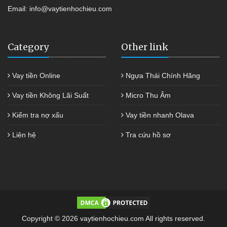
Email:
info@vaytienhochieu.com
Category
Other link
Vay tiền Online
Ngựa Thái Chính Hãng
Vay tiền Không Lãi Suất
Micro Thu Âm
Kiểm tra nợ xấu
Vay tiền nhanh Olava
Liên hệ
Tra cứu hồ sơ
Copyright © 2026 vaytienhochieu.com All rights reserved.