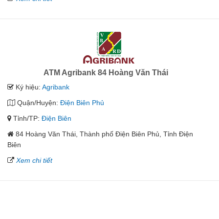
ATM Agribank 84 Hoàng Văn Thái
Ký hiệu:
Agribank
Quận/Huyện:
Điện Biên Phủ
Tỉnh/TP:
Điện Biên
84 Hoàng Văn Thái, Thành phố Điện Biên Phủ, Tỉnh Điện
Biên
Xem chi tiết