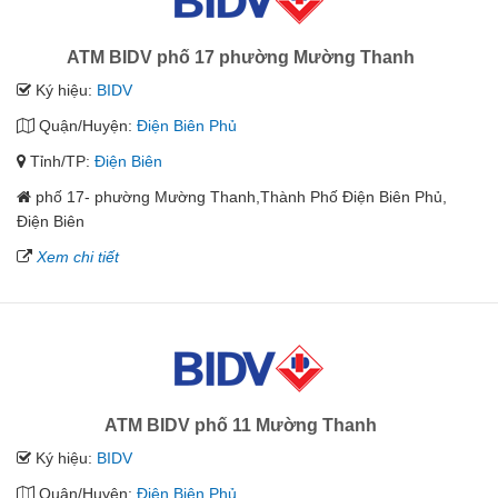
ATM BIDV phố 17 phường Mường Thanh
Ký hiệu:
BIDV
Quận/Huyện:
Điện Biên Phủ
Tỉnh/TP:
Điện Biên
phố 17- phường Mường Thanh,Thành Phố Điện Biên Phủ,
Điện Biên
Xem chi tiết
ATM BIDV phố 11 Mường Thanh
Ký hiệu:
BIDV
Quận/Huyện:
Điện Biên Phủ