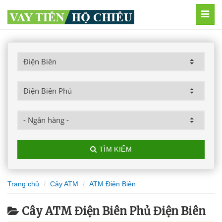
MEN
TÌM KIẾM
Trang chủ
Cây ATM
ATM Điện Biên
Cây ATM Điện Biên Phủ Điện Biên