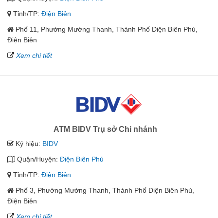
Tỉnh/TP:
Điện Biên
Phố 11, Phường Mường Thanh, Thành Phố Điện Biên Phủ,
Điện Biên
Xem chi tiết
ATM BIDV Trụ sở Chi nhánh
Ký hiệu:
BIDV
Quận/Huyện:
Điện Biên Phủ
Tỉnh/TP:
Điện Biên
Phố 3, Phường Mường Thanh, Thành Phố Điện Biên Phủ,
Điện Biên
Xem chi tiết