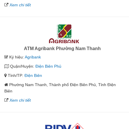
Xem chi tiết
ATM Agribank Phường Nam Thanh
Ký hiệu:
Agribank
Quận/Huyện:
Điện Biên Phủ
Tỉnh/TP:
Điện Biên
Phường Nam Thanh, Thành phố Điện Biên Phủ, Tỉnh Điện
Biên
Xem chi tiết