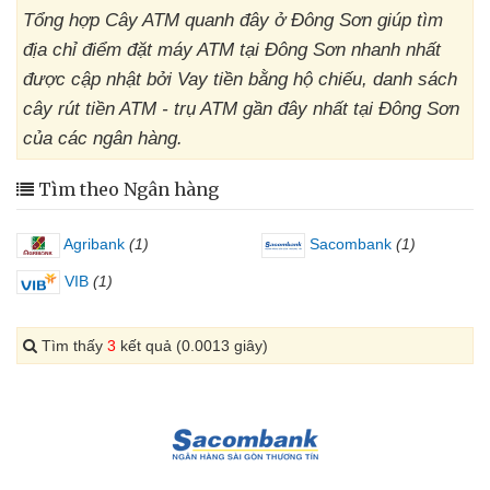
Tổng hợp Cây ATM quanh đây ở Đông Sơn giúp tìm
địa chỉ điểm đặt máy ATM tại Đông Sơn nhanh nhất
được cập nhật bởi Vay tiền bằng hộ chiếu, danh sách
cây rút tiền ATM - trụ ATM gần đây nhất tại Đông Sơn
của các ngân hàng.
Tìm theo Ngân hàng
Agribank
(1)
Sacombank
(1)
VIB
(1)
Tìm thấy
3
kết quả (0.0013 giây)