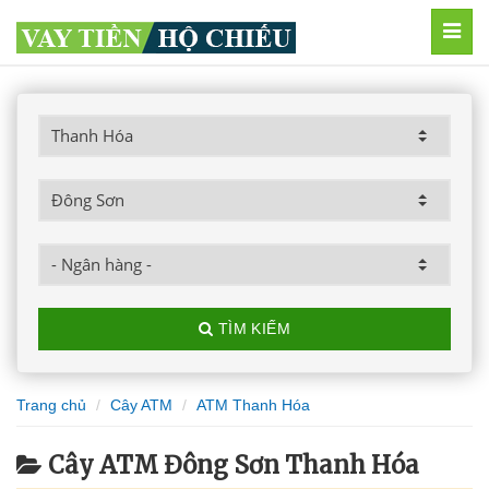
MEN
TÌM KIẾM
Trang chủ
Cây ATM
ATM Thanh Hóa
Cây ATM Đông Sơn Thanh Hóa