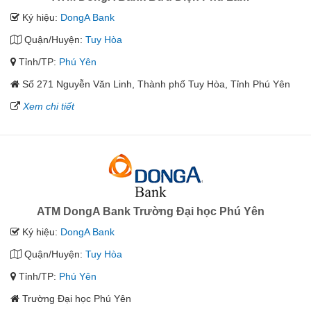
Ký hiệu:
DongA Bank
Quận/Huyện:
Tuy Hòa
Tỉnh/TP:
Phú Yên
Số 271 Nguyễn Văn Linh, Thành phố Tuy Hòa, Tỉnh Phú Yên
Xem chi tiết
ATM DongA Bank Trường Đại học Phú Yên
Ký hiệu:
DongA Bank
Quận/Huyện:
Tuy Hòa
Tỉnh/TP:
Phú Yên
Trường Đại học Phú Yên