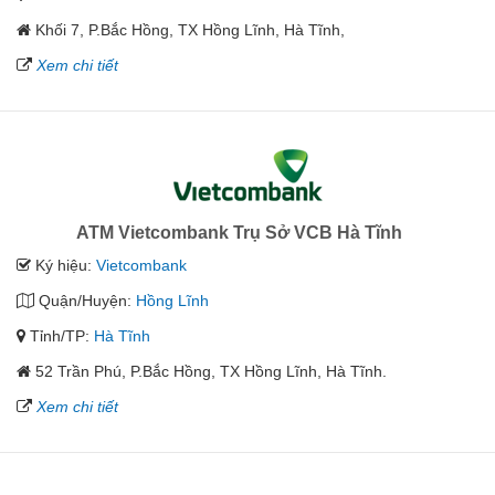
Khối 7, P.Bắc Hồng, TX Hồng Lĩnh, Hà Tĩnh,
Xem chi tiết
ATM Vietcombank Trụ Sở VCB Hà Tĩnh
Ký hiệu:
Vietcombank
Quận/Huyện:
Hồng Lĩnh
Tỉnh/TP:
Hà Tĩnh
52 Trần Phú, P.Bắc Hồng, TX Hồng Lĩnh, Hà Tĩnh.
Xem chi tiết