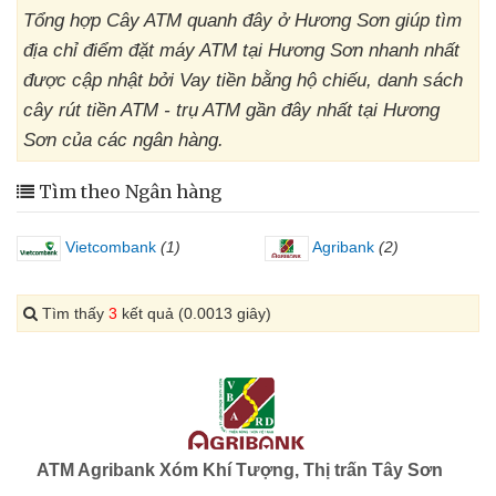
Tổng hợp Cây ATM quanh đây ở Hương Sơn giúp tìm
địa chỉ điểm đặt máy ATM tại Hương Sơn nhanh nhất
được cập nhật bởi Vay tiền bằng hộ chiếu, danh sách
cây rút tiền ATM - trụ ATM gần đây nhất tại Hương
Sơn của các ngân hàng.
Tìm theo Ngân hàng
Vietcombank
(1)
Agribank
(2)
Tìm thấy
3
kết quả (0.0013 giây)
ATM Agribank Xóm Khí Tượng, Thị trấn Tây Sơn