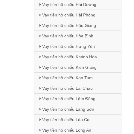
Vay tiền hộ chiếu Hải Dương
Vay tiền hộ chiếu Hải Phòng
Vay tiền hộ chiếu Hậu Giang
Vay tiền hộ chiếu Hòa Bình
Vay tiền hộ chiếu Hưng Yên
Vay tiền hộ chiếu Khánh Hòa
Vay tiền hộ chiếu Kiên Giang
Vay tiền hộ chiếu Kon Tum
Vay tiền hộ chiếu Lai Châu
Vay tiền hộ chiếu Lâm Đồng
Vay tiền hộ chiếu Lạng Sơn
Vay tiền hộ chiếu Lào Cai
Vay tiền hộ chiếu Long An