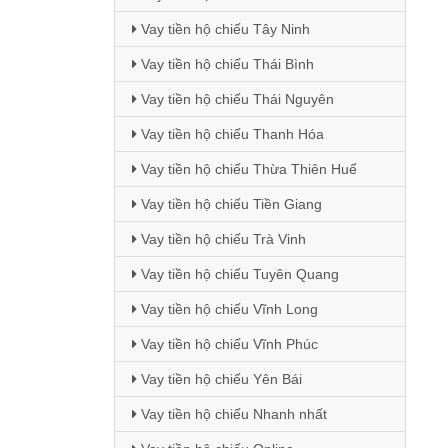
Vay tiền hộ chiếu Tây Ninh
Vay tiền hộ chiếu Thái Bình
Vay tiền hộ chiếu Thái Nguyên
Vay tiền hộ chiếu Thanh Hóa
Vay tiền hộ chiếu Thừa Thiên Huế
Vay tiền hộ chiếu Tiền Giang
Vay tiền hộ chiếu Trà Vinh
Vay tiền hộ chiếu Tuyên Quang
Vay tiền hộ chiếu Vĩnh Long
Vay tiền hộ chiếu Vĩnh Phúc
Vay tiền hộ chiếu Yên Bái
Vay tiền hộ chiếu Nhanh nhất