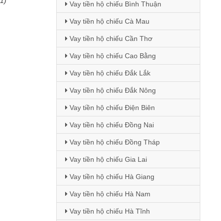
(1)
Vay tiền hộ chiếu Bình Thuận
Vay tiền hộ chiếu Cà Mau
Vay tiền hộ chiếu Cần Thơ
Vay tiền hộ chiếu Cao Bằng
Vay tiền hộ chiếu Đắk Lắk
Vay tiền hộ chiếu Đắk Nông
Vay tiền hộ chiếu Điện Biên
Vay tiền hộ chiếu Đồng Nai
Vay tiền hộ chiếu Đồng Tháp
Vay tiền hộ chiếu Gia Lai
Vay tiền hộ chiếu Hà Giang
Vay tiền hộ chiếu Hà Nam
Vay tiền hộ chiếu Hà Tĩnh