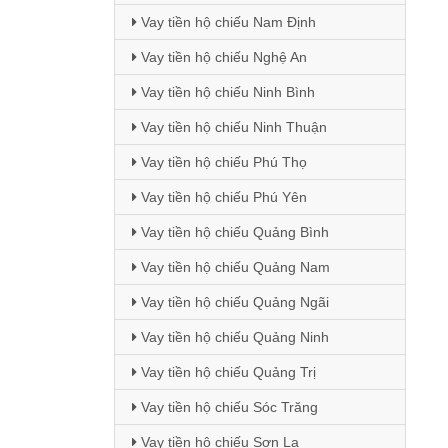
Vay tiền hộ chiếu Nam Định
Vay tiền hộ chiếu Nghệ An
Vay tiền hộ chiếu Ninh Bình
Vay tiền hộ chiếu Ninh Thuận
Vay tiền hộ chiếu Phú Thọ
Vay tiền hộ chiếu Phú Yên
Vay tiền hộ chiếu Quảng Bình
Vay tiền hộ chiếu Quảng Nam
Vay tiền hộ chiếu Quảng Ngãi
Vay tiền hộ chiếu Quảng Ninh
Vay tiền hộ chiếu Quảng Trị
Vay tiền hộ chiếu Sóc Trăng
Vay tiền hộ chiếu Sơn La