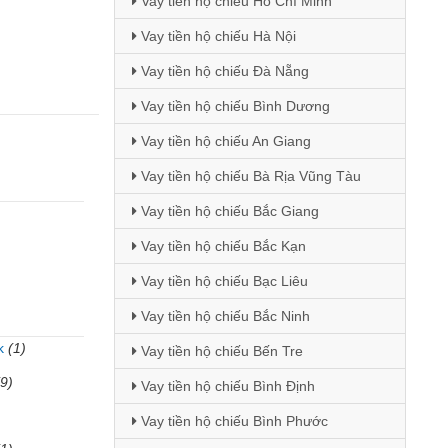
Vay tiền hộ chiếu Hồ Chí Minh
Vay tiền hộ chiếu Hà Nội
Vay tiền hộ chiếu Đà Nẵng
Vay tiền hộ chiếu Bình Dương
Vay tiền hộ chiếu An Giang
Vay tiền hộ chiếu Bà Rịa Vũng Tàu
Vay tiền hộ chiếu Bắc Giang
Vay tiền hộ chiếu Bắc Kạn
Vay tiền hộ chiếu Bạc Liêu
Vay tiền hộ chiếu Bắc Ninh
k
(1)
Vay tiền hộ chiếu Bến Tre
(9)
Vay tiền hộ chiếu Bình Định
Vay tiền hộ chiếu Bình Phước