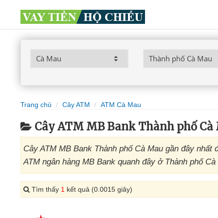
Trang chủ
Cây ATM
ATM Cà Mau
Cây ATM MB Bank Thành phố Cà
Cây ATM MB Bank Thành phố Cà Mau gần đây nhất đượ
ATM ngân hàng MB Bank quanh đây ở Thành phố Cà Ma
Tìm thấy
1
kết quả (0.0015 giây)