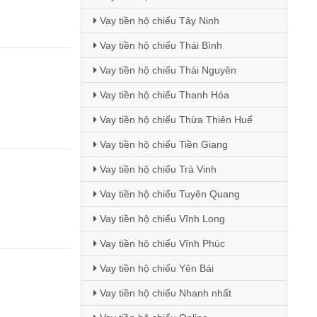
Vay tiền hộ chiếu Tây Ninh
Vay tiền hộ chiếu Thái Bình
Vay tiền hộ chiếu Thái Nguyên
Vay tiền hộ chiếu Thanh Hóa
Vay tiền hộ chiếu Thừa Thiên Huế
Vay tiền hộ chiếu Tiền Giang
Vay tiền hộ chiếu Trà Vinh
Vay tiền hộ chiếu Tuyên Quang
Vay tiền hộ chiếu Vĩnh Long
Vay tiền hộ chiếu Vĩnh Phúc
Vay tiền hộ chiếu Yên Bái
Vay tiền hộ chiếu Nhanh nhất