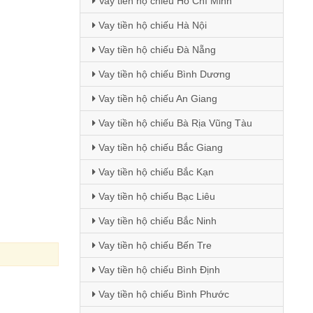
Vay tiền hộ chiếu Hồ Chí Minh
Vay tiền hộ chiếu Hà Nội
Vay tiền hộ chiếu Đà Nẵng
Vay tiền hộ chiếu Bình Dương
Vay tiền hộ chiếu An Giang
Vay tiền hộ chiếu Bà Rịa Vũng Tàu
Vay tiền hộ chiếu Bắc Giang
Vay tiền hộ chiếu Bắc Kạn
Vay tiền hộ chiếu Bạc Liêu
Vay tiền hộ chiếu Bắc Ninh
Vay tiền hộ chiếu Bến Tre
Vay tiền hộ chiếu Bình Định
Vay tiền hộ chiếu Bình Phước