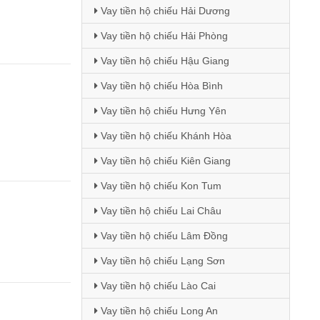
Vay tiền hộ chiếu Hải Dương
Vay tiền hộ chiếu Hải Phòng
Vay tiền hộ chiếu Hậu Giang
Vay tiền hộ chiếu Hòa Bình
Vay tiền hộ chiếu Hưng Yên
Vay tiền hộ chiếu Khánh Hòa
Vay tiền hộ chiếu Kiên Giang
Vay tiền hộ chiếu Kon Tum
Vay tiền hộ chiếu Lai Châu
Vay tiền hộ chiếu Lâm Đồng
Vay tiền hộ chiếu Lạng Sơn
Vay tiền hộ chiếu Lào Cai
Vay tiền hộ chiếu Long An