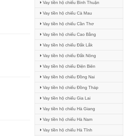
Vay tiền hộ chiếu Bình Thuận
Vay tiền hộ chiếu Cà Mau
Vay tiền hộ chiếu Cần Thơ
Vay tiền hộ chiếu Cao Bằng
Vay tiền hộ chiếu Đắk Lắk
Vay tiền hộ chiếu Đắk Nông
Vay tiền hộ chiếu Điện Biên
Vay tiền hộ chiếu Đồng Nai
Vay tiền hộ chiếu Đồng Tháp
Vay tiền hộ chiếu Gia Lai
Vay tiền hộ chiếu Hà Giang
Vay tiền hộ chiếu Hà Nam
Vay tiền hộ chiếu Hà Tĩnh