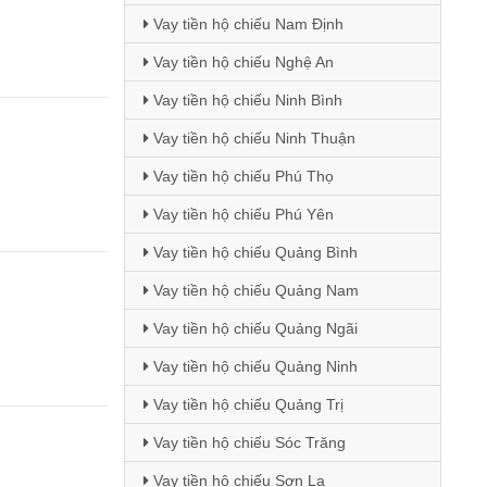
Vay tiền hộ chiếu Nam Định
Vay tiền hộ chiếu Nghệ An
Vay tiền hộ chiếu Ninh Bình
Vay tiền hộ chiếu Ninh Thuận
Vay tiền hộ chiếu Phú Thọ
Vay tiền hộ chiếu Phú Yên
Vay tiền hộ chiếu Quảng Bình
Vay tiền hộ chiếu Quảng Nam
Vay tiền hộ chiếu Quảng Ngãi
Vay tiền hộ chiếu Quảng Ninh
Vay tiền hộ chiếu Quảng Trị
Vay tiền hộ chiếu Sóc Trăng
Vay tiền hộ chiếu Sơn La