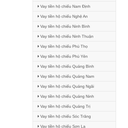
Vay tiền hộ chiếu Nam Định
Vay tiền hộ chiếu Nghệ An
Vay tiền hộ chiếu Ninh Bình
Vay tiền hộ chiếu Ninh Thuận
Vay tiền hộ chiếu Phú Thọ
Vay tiền hộ chiếu Phú Yên
Vay tiền hộ chiếu Quảng Bình
Vay tiền hộ chiếu Quảng Nam
Vay tiền hộ chiếu Quảng Ngãi
Vay tiền hộ chiếu Quảng Ninh
Vay tiền hộ chiếu Quảng Trị
Vay tiền hộ chiếu Sóc Trăng
Vay tiền hộ chiếu Sơn La