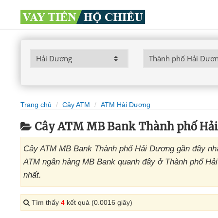
Trang chủ
Cây ATM
ATM Hải Dương
Cây ATM MB Bank Thành phố Hải
Cây ATM MB Bank Thành phố Hải Dương gần đây nhất 
ATM ngân hàng MB Bank quanh đây ở Thành phố Hải 
nhất.
Tìm thấy
4
kết quả (0.0016 giây)