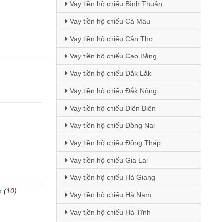
Vay tiền hộ chiếu Bình Thuận
Vay tiền hộ chiếu Cà Mau
Vay tiền hộ chiếu Cần Thơ
Vay tiền hộ chiếu Cao Bằng
Vay tiền hộ chiếu Đắk Lắk
Vay tiền hộ chiếu Đắk Nông
Vay tiền hộ chiếu Điện Biên
Vay tiền hộ chiếu Đồng Nai
Vay tiền hộ chiếu Đồng Tháp
Vay tiền hộ chiếu Gia Lai
Vay tiền hộ chiếu Hà Giang
k
(10)
Vay tiền hộ chiếu Hà Nam
)
Vay tiền hộ chiếu Hà Tĩnh