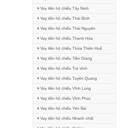
Vay tiền hộ chiếu Tây Ninh
Vay tiền hộ chiếu Thái Bình
Vay tiền hộ chiếu Thái Nguyên
Vay tiền hộ chiếu Thanh Hóa
Vay tiền hộ chiếu Thừa Thiên Huế
Vay tiền hộ chiếu Tiền Giang
Vay tiền hộ chiếu Trà Vinh
Vay tiền hộ chiếu Tuyên Quang
Vay tiền hộ chiếu Vĩnh Long
Vay tiền hộ chiếu Vĩnh Phúc
Vay tiền hộ chiếu Yên Bái
Vay tiền hộ chiếu Nhanh nhất