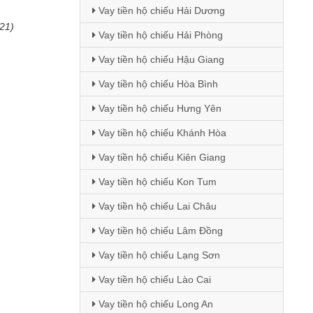
Vay tiền hộ chiếu Hải Dương
(21)
Vay tiền hộ chiếu Hải Phòng
Vay tiền hộ chiếu Hậu Giang
Vay tiền hộ chiếu Hòa Bình
Vay tiền hộ chiếu Hưng Yên
Vay tiền hộ chiếu Khánh Hòa
Vay tiền hộ chiếu Kiên Giang
Vay tiền hộ chiếu Kon Tum
Vay tiền hộ chiếu Lai Châu
Vay tiền hộ chiếu Lâm Đồng
Vay tiền hộ chiếu Lạng Sơn
Vay tiền hộ chiếu Lào Cai
Vay tiền hộ chiếu Long An