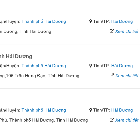
ận/Huyện:
Thành phố Hải Dương
Tỉnh/TP:
Hải Dương
i Dương, Tỉnh Hải Dương
Xem chi tiết
nh Hải Dương
ận/Huyện:
Thành phố Hải Dương
Tỉnh/TP:
Hải Dương
ơng,106 Trần Hưng Đạo, Tỉnh Hải Dương
Xem chi tiết
g
ận/Huyện:
Thành phố Hải Dương
Tỉnh/TP:
Hải Dương
Phú, Thành phố Hải Dương, Tỉnh Hải Dương
Xem chi tiết