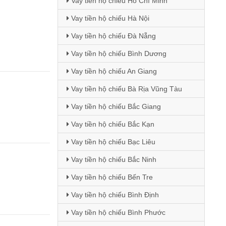
Vay tiền hộ chiếu Hồ Chí Minh
Vay tiền hộ chiếu Hà Nội
Vay tiền hộ chiếu Đà Nẵng
Vay tiền hộ chiếu Bình Dương
Vay tiền hộ chiếu An Giang
Vay tiền hộ chiếu Bà Rịa Vũng Tàu
Vay tiền hộ chiếu Bắc Giang
Vay tiền hộ chiếu Bắc Kạn
Vay tiền hộ chiếu Bạc Liêu
Vay tiền hộ chiếu Bắc Ninh
Vay tiền hộ chiếu Bến Tre
Vay tiền hộ chiếu Bình Định
Vay tiền hộ chiếu Bình Phước