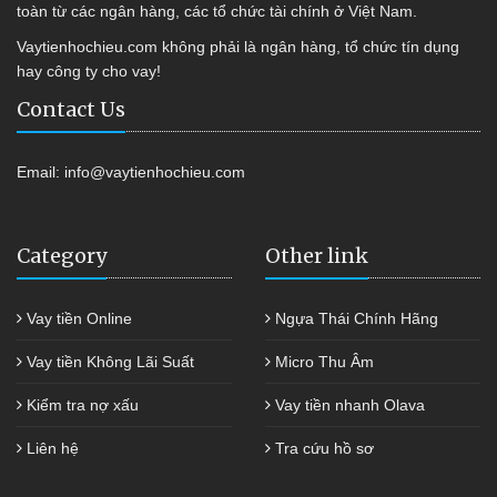
toàn từ các ngân hàng, các tổ chức tài chính ở Việt Nam.
Vaytienhochieu.com không phải là ngân hàng, tổ chức tín dụng
hay công ty cho vay!
Contact Us
Email:
info@vaytienhochieu.com
Category
Other link
Vay tiền Online
Ngựa Thái Chính Hãng
Vay tiền Không Lãi Suất
Micro Thu Âm
Kiểm tra nợ xấu
Vay tiền nhanh Olava
Liên hệ
Tra cứu hồ sơ