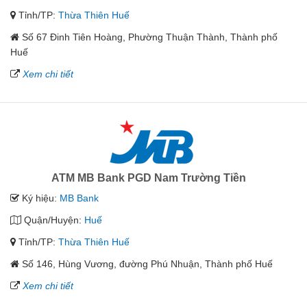
Tỉnh/TP:
Thừa Thiên Huế
Số 67 Đinh Tiên Hoàng, Phường Thuận Thành, Thành phố
Huế
Xem chi tiết
ATM MB Bank PGD Nam Trường Tiền
Ký hiệu:
MB Bank
Quận/Huyện:
Huế
Tỉnh/TP:
Thừa Thiên Huế
Số 146, Hùng Vương, đường Phú Nhuận, Thành phố Huế
Xem chi tiết