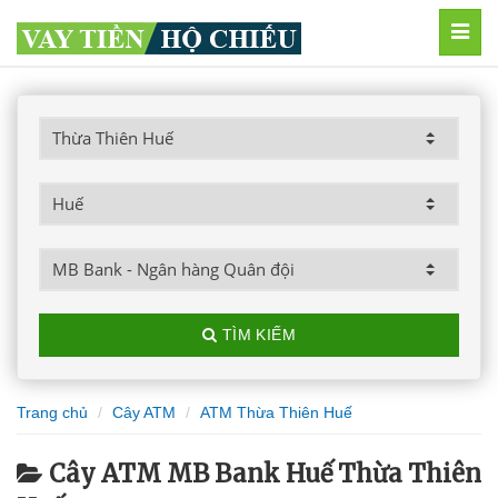
MEN
TÌM KIẾM
Trang chủ
Cây ATM
ATM Thừa Thiên Huế
Cây ATM MB Bank Huế Thừa Thiên