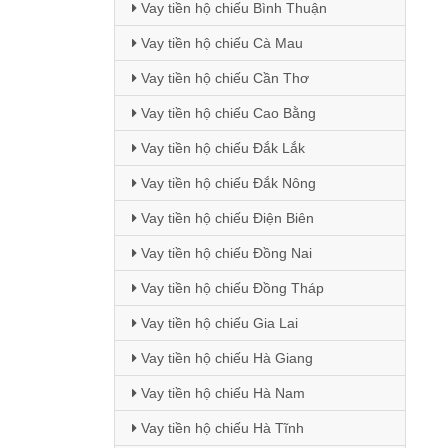
Vay tiền hộ chiếu Bình Thuận
Vay tiền hộ chiếu Cà Mau
Vay tiền hộ chiếu Cần Thơ
Vay tiền hộ chiếu Cao Bằng
Vay tiền hộ chiếu Đắk Lắk
Vay tiền hộ chiếu Đắk Nông
Vay tiền hộ chiếu Điện Biên
Vay tiền hộ chiếu Đồng Nai
Vay tiền hộ chiếu Đồng Tháp
Vay tiền hộ chiếu Gia Lai
Vay tiền hộ chiếu Hà Giang
Vay tiền hộ chiếu Hà Nam
Vay tiền hộ chiếu Hà Tĩnh