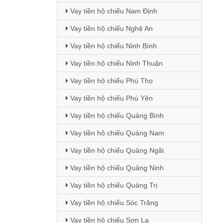
Vay tiền hộ chiếu Nam Định
Vay tiền hộ chiếu Nghệ An
Vay tiền hộ chiếu Ninh Bình
Vay tiền hộ chiếu Ninh Thuận
Vay tiền hộ chiếu Phú Thọ
Vay tiền hộ chiếu Phú Yên
Vay tiền hộ chiếu Quảng Bình
Vay tiền hộ chiếu Quảng Nam
Vay tiền hộ chiếu Quảng Ngãi
Vay tiền hộ chiếu Quảng Ninh
Vay tiền hộ chiếu Quảng Trị
Vay tiền hộ chiếu Sóc Trăng
Vay tiền hộ chiếu Sơn La