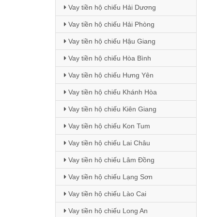
Vay tiền hộ chiếu Hải Dương
Vay tiền hộ chiếu Hải Phòng
Vay tiền hộ chiếu Hậu Giang
Vay tiền hộ chiếu Hòa Bình
Vay tiền hộ chiếu Hưng Yên
Vay tiền hộ chiếu Khánh Hòa
Vay tiền hộ chiếu Kiên Giang
Vay tiền hộ chiếu Kon Tum
Vay tiền hộ chiếu Lai Châu
Vay tiền hộ chiếu Lâm Đồng
Vay tiền hộ chiếu Lạng Sơn
Vay tiền hộ chiếu Lào Cai
Vay tiền hộ chiếu Long An