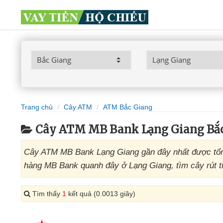
Trang chủ
Cây ATM
ATM Bắc Giang
Cây ATM MB Bank Lạng Giang Bắ
Cây ATM MB Bank Lạng Giang gần đây nhất được tổng
hàng MB Bank quanh đây ở Lạng Giang, tìm cây rút t
Tìm thấy
1
kết quả (0.0013 giây)