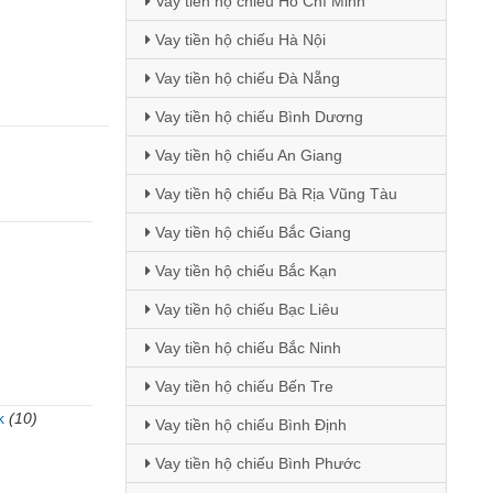
Vay tiền hộ chiếu Hồ Chí Minh
Vay tiền hộ chiếu Hà Nội
Vay tiền hộ chiếu Đà Nẵng
Vay tiền hộ chiếu Bình Dương
Vay tiền hộ chiếu An Giang
Vay tiền hộ chiếu Bà Rịa Vũng Tàu
Vay tiền hộ chiếu Bắc Giang
Vay tiền hộ chiếu Bắc Kạn
Vay tiền hộ chiếu Bạc Liêu
Vay tiền hộ chiếu Bắc Ninh
Vay tiền hộ chiếu Bến Tre
k
(10)
Vay tiền hộ chiếu Bình Định
Vay tiền hộ chiếu Bình Phước