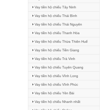
Vay tiền hộ chiếu Tây Ninh
Vay tiền hộ chiếu Thái Bình
Vay tiền hộ chiếu Thái Nguyên
Vay tiền hộ chiếu Thanh Hóa
Vay tiền hộ chiếu Thừa Thiên Huế
Vay tiền hộ chiếu Tiền Giang
Vay tiền hộ chiếu Trà Vinh
Vay tiền hộ chiếu Tuyên Quang
Vay tiền hộ chiếu Vĩnh Long
Vay tiền hộ chiếu Vĩnh Phúc
Vay tiền hộ chiếu Yên Bái
Vay tiền hộ chiếu Nhanh nhất