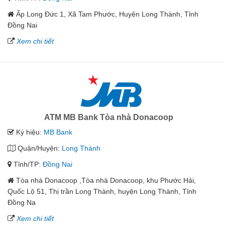
Ấp Long Đức 1, Xã Tam Phước, Huyện Long Thành, Tỉnh
Đồng Nai
Xem chi tiết
ATM MB Bank Tòa nhà Donacoop
Ký hiệu:
MB Bank
Quận/Huyện:
Long Thành
Tỉnh/TP:
Đồng Nai
Tòa nhà Donacoop ,Tòa nhà Donacoop, khu Phước Hải,
Quốc Lộ 51, Thị trần Long Thành, huyện Long Thành, Tỉnh
Đồng Na
Xem chi tiết