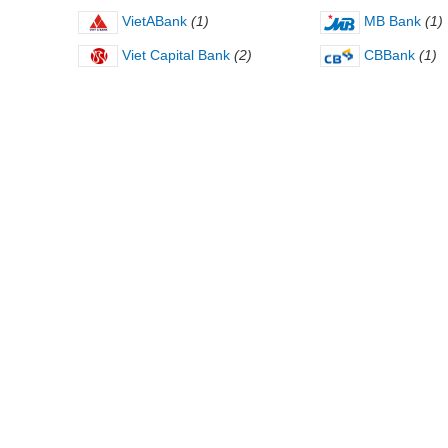
VietABank
(1)
MB Bank
(1)
Viet Capital Bank
(2)
CBBank
(1)