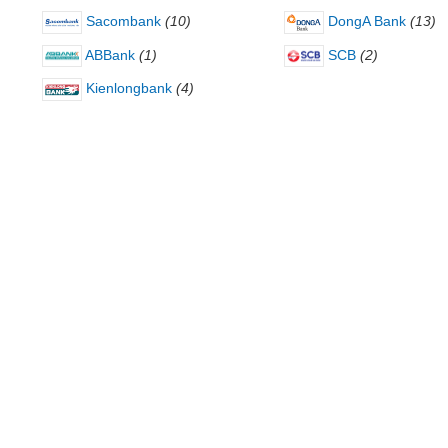
Sacombank
(10)
DongA Bank
(13)
ABBank
(1)
SCB
(2)
Kienlongbank
(4)