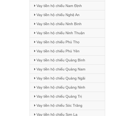
Vay tiền hộ chiếu Nam Định
Vay tiền hộ chiếu Nghệ An
Vay tiền hộ chiếu Ninh Bình
Vay tiền hộ chiếu Ninh Thuận
Vay tiền hộ chiếu Phú Thọ
Vay tiền hộ chiếu Phú Yên
Vay tiền hộ chiếu Quảng Bình
Vay tiền hộ chiếu Quảng Nam
Vay tiền hộ chiếu Quảng Ngãi
Vay tiền hộ chiếu Quảng Ninh
Vay tiền hộ chiếu Quảng Trị
Vay tiền hộ chiếu Sóc Trăng
Vay tiền hộ chiếu Sơn La