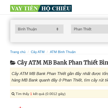
Trang chủ
Cây ATM
ATM Bình Thuận
Cây ATM MB Bank Phan Thiết Bì
Cây ATM MB Bank Phan Thiết gần đây nhất được tổng
hàng MB Bank quanh đây ở Phan Thiết, tìm cây rút ti
Tìm thấy
1
kết quả (0.0012 giây)