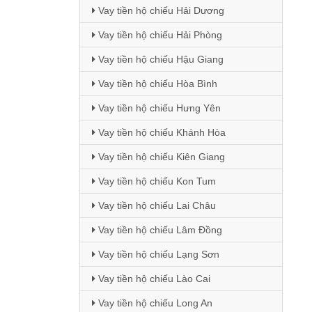
Vay tiền hộ chiếu Hải Dương
Vay tiền hộ chiếu Hải Phòng
Vay tiền hộ chiếu Hậu Giang
Vay tiền hộ chiếu Hòa Bình
Vay tiền hộ chiếu Hưng Yên
Vay tiền hộ chiếu Khánh Hòa
Vay tiền hộ chiếu Kiên Giang
Vay tiền hộ chiếu Kon Tum
Vay tiền hộ chiếu Lai Châu
Vay tiền hộ chiếu Lâm Đồng
Vay tiền hộ chiếu Lạng Sơn
Vay tiền hộ chiếu Lào Cai
Vay tiền hộ chiếu Long An