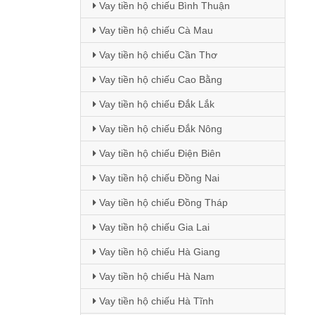
Vay tiền hộ chiếu Bình Thuận
Vay tiền hộ chiếu Cà Mau
Vay tiền hộ chiếu Cần Thơ
Vay tiền hộ chiếu Cao Bằng
Vay tiền hộ chiếu Đắk Lắk
Vay tiền hộ chiếu Đắk Nông
Vay tiền hộ chiếu Điện Biên
Vay tiền hộ chiếu Đồng Nai
Vay tiền hộ chiếu Đồng Tháp
Vay tiền hộ chiếu Gia Lai
Vay tiền hộ chiếu Hà Giang
Vay tiền hộ chiếu Hà Nam
Vay tiền hộ chiếu Hà Tĩnh