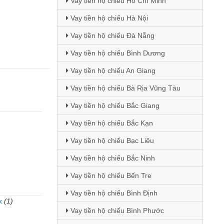
Vay tiền hộ chiếu Hồ Chí Minh
Vay tiền hộ chiếu Hà Nội
Vay tiền hộ chiếu Đà Nẵng
Vay tiền hộ chiếu Bình Dương
Vay tiền hộ chiếu An Giang
Vay tiền hộ chiếu Bà Rịa Vũng Tàu
Vay tiền hộ chiếu Bắc Giang
Vay tiền hộ chiếu Bắc Kạn
Vay tiền hộ chiếu Bạc Liêu
Vay tiền hộ chiếu Bắc Ninh
Vay tiền hộ chiếu Bến Tre
Vay tiền hộ chiếu Bình Định
k
(1)
Vay tiền hộ chiếu Bình Phước
)