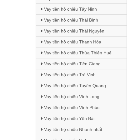
Vay tiền hộ chiếu Tây Ninh
Vay tiền hộ chiếu Thái Bình
Vay tiền hộ chiếu Thái Nguyên
Vay tiền hộ chiếu Thanh Hóa
Vay tiền hộ chiếu Thừa Thiên Huế
Vay tiền hộ chiếu Tiền Giang
Vay tiền hộ chiếu Trà Vinh
Vay tiền hộ chiếu Tuyên Quang
Vay tiền hộ chiếu Vĩnh Long
Vay tiền hộ chiếu Vĩnh Phúc
Vay tiền hộ chiếu Yên Bái
Vay tiền hộ chiếu Nhanh nhất