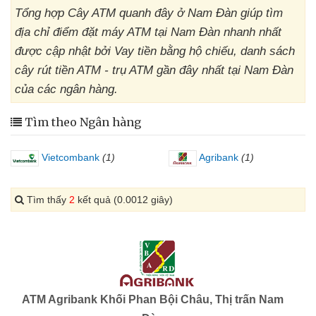
Tổng hợp Cây ATM quanh đây ở Nam Đàn giúp tìm
địa chỉ điểm đặt máy ATM tại Nam Đàn nhanh nhất
được cập nhật bởi Vay tiền bằng hộ chiếu, danh sách
cây rút tiền ATM - trụ ATM gần đây nhất tại Nam Đàn
của các ngân hàng.
Tìm theo Ngân hàng
Vietcombank
(1)
Agribank
(1)
Tìm thấy
2
kết quả (0.0012 giây)
ATM Agribank Khối Phan Bội Châu, Thị trấn Nam