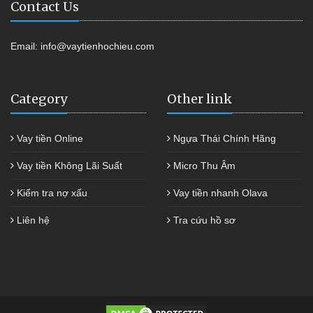
Contact Us
Email:
info@vaytienhochieu.com
Category
Other link
Vay tiền Online
Ngựa Thái Chính Hãng
Vay tiền Không Lãi Suất
Micro Thu Âm
Kiểm tra nợ xấu
Vay tiền nhanh Olava
Liên hệ
Tra cứu hồ sơ