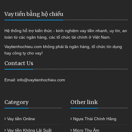
Vay tiền bằng hộ chiếu
Hệ thống hỗ trợ kiến thức - kinh nghiệm vay tiền nhanh, uy tín, an
toàn từ các ngân hàng, các tổ chức tài chính ở Việt Nam.
Vaytienhochieu.com không phải là ngân hàng, tổ chức tín dụng
hay công ty cho vay!
Contact Us
Email:
info@vaytienhochieu.com
Category
Other link
Vay tiền Online
Ngựa Thái Chính Hãng
Vay tiền Không Lãi Suất
Micro Thu Âm