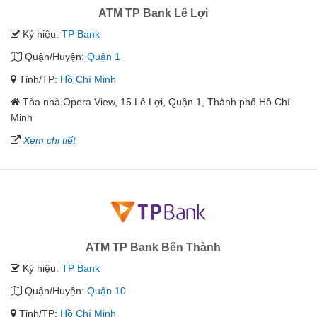
ATM TP Bank Lê Lợi
Ký hiệu:
TP Bank
Quận/Huyện:
Quận 1
Tỉnh/TP:
Hồ Chí Minh
Tòa nhà Opera View, 15 Lê Lợi, Quận 1, Thành phố Hồ Chí
Minh
Xem chi tiết
ATM TP Bank Bến Thành
Ký hiệu:
TP Bank
Quận/Huyện:
Quận 10
Tỉnh/TP:
Hồ Chí Minh