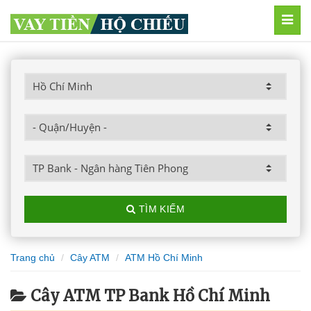
MEN
TÌM KIẾM
Trang chủ
Cây ATM
ATM Hồ Chí Minh
Cây ATM TP Bank Hồ Chí Minh