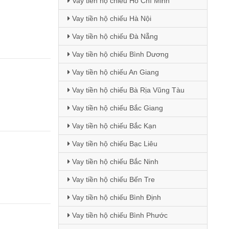
Vay tiền hộ chiếu Hồ Chí Minh
Vay tiền hộ chiếu Hà Nội
Vay tiền hộ chiếu Đà Nẵng
Vay tiền hộ chiếu Bình Dương
Vay tiền hộ chiếu An Giang
Vay tiền hộ chiếu Bà Rịa Vũng Tàu
Vay tiền hộ chiếu Bắc Giang
Vay tiền hộ chiếu Bắc Kạn
Vay tiền hộ chiếu Bạc Liêu
Vay tiền hộ chiếu Bắc Ninh
Vay tiền hộ chiếu Bến Tre
Vay tiền hộ chiếu Bình Định
Vay tiền hộ chiếu Bình Phước