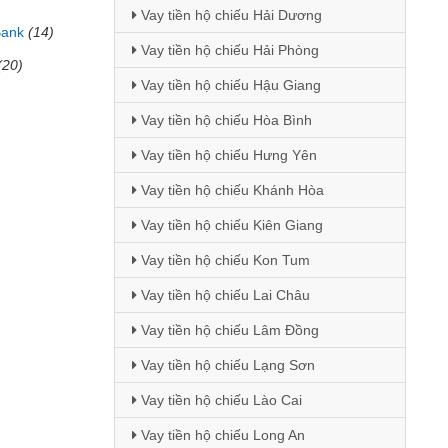
Vay tiền hộ chiếu Hải Dương
Bank
(14)
Vay tiền hộ chiếu Hải Phòng
(20)
Vay tiền hộ chiếu Hậu Giang
Vay tiền hộ chiếu Hòa Bình
Vay tiền hộ chiếu Hưng Yên
Vay tiền hộ chiếu Khánh Hòa
Vay tiền hộ chiếu Kiên Giang
Vay tiền hộ chiếu Kon Tum
Vay tiền hộ chiếu Lai Châu
Vay tiền hộ chiếu Lâm Đồng
Vay tiền hộ chiếu Lạng Sơn
Vay tiền hộ chiếu Lào Cai
Vay tiền hộ chiếu Long An