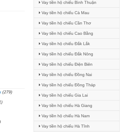
Vay tiền hộ chiếu Bình Thuận
Vay tiền hộ chiếu Cà Mau
Vay tiền hộ chiếu Cần Thơ
Vay tiền hộ chiếu Cao Bằng
Vay tiền hộ chiếu Đắk Lắk
Vay tiền hộ chiếu Đắk Nông
Vay tiền hộ chiếu Điện Biên
Vay tiền hộ chiếu Đồng Nai
Vay tiền hộ chiếu Đồng Tháp
k
(279)
Vay tiền hộ chiếu Gia Lai
1)
Vay tiền hộ chiếu Hà Giang
Vay tiền hộ chiếu Hà Nam
)
Vay tiền hộ chiếu Hà Tĩnh