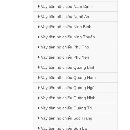
Vay tiền hộ chiếu Nam Định
Vay tiền hộ chiếu Nghệ An
Vay tiền hộ chiếu Ninh Bình
Vay tiền hộ chiếu Ninh Thuận
Vay tiền hộ chiếu Phú Thọ
Vay tiền hộ chiếu Phú Yên
Vay tiền hộ chiếu Quảng Bình
Vay tiền hộ chiếu Quảng Nam
Vay tiền hộ chiếu Quảng Ngãi
Vay tiền hộ chiếu Quảng Ninh
Vay tiền hộ chiếu Quảng Trị
Vay tiền hộ chiếu Sóc Trăng
Vay tiền hộ chiếu Sơn La