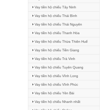
Vay tiền hộ chiếu Tây Ninh
Vay tiền hộ chiếu Thái Bình
Vay tiền hộ chiếu Thái Nguyên
Vay tiền hộ chiếu Thanh Hóa
Vay tiền hộ chiếu Thừa Thiên Huế
Vay tiền hộ chiếu Tiền Giang
Vay tiền hộ chiếu Trà Vinh
Vay tiền hộ chiếu Tuyên Quang
Vay tiền hộ chiếu Vĩnh Long
Vay tiền hộ chiếu Vĩnh Phúc
Vay tiền hộ chiếu Yên Bái
Vay tiền hộ chiếu Nhanh nhất