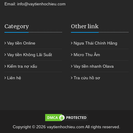
Email:
info@vaytienhochieu.com
Category
Other link
Vay tiền Online
Ngựa Thái Chính Hãng
Vay tiền Không Lãi Suất
Micro Thu Âm
Kiểm tra nợ xấu
Vay tiền nhanh Olava
Liên hệ
Tra cứu hồ sơ
Copyright © 2026 vaytienhochieu.com All rights reserved.