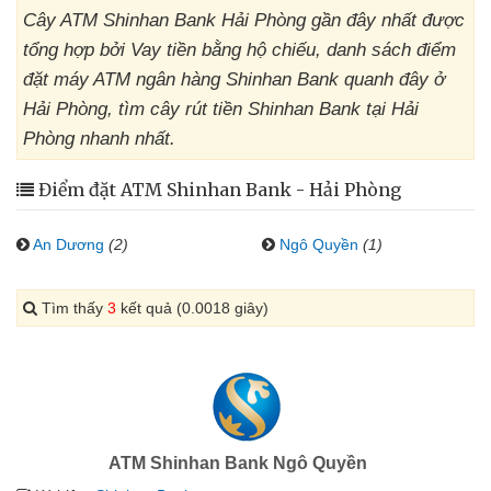
Cây ATM Shinhan Bank Hải Phòng gần đây nhất được
tổng hợp bởi Vay tiền bằng hộ chiếu, danh sách điểm
đặt máy ATM ngân hàng Shinhan Bank quanh đây ở
Hải Phòng, tìm cây rút tiền Shinhan Bank tại Hải
Phòng nhanh nhất.
Điểm đặt ATM Shinhan Bank - Hải Phòng
An Dương
(2)
Ngô Quyền
(1)
Tìm thấy
3
kết quả (0.0018 giây)
ATM Shinhan Bank Ngô Quyền