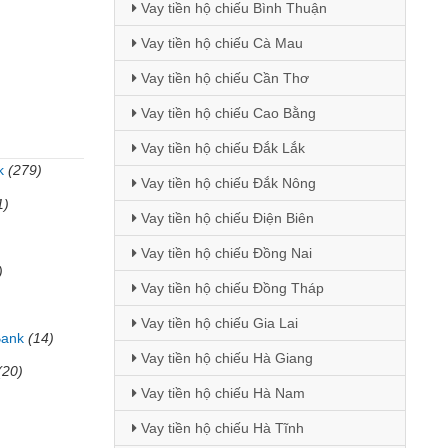
Vay tiền hộ chiếu Bình Thuận
Vay tiền hộ chiếu Cà Mau
Vay tiền hộ chiếu Cần Thơ
Vay tiền hộ chiếu Cao Bằng
Vay tiền hộ chiếu Đắk Lắk
k
(279)
Vay tiền hộ chiếu Đắk Nông
1)
Vay tiền hộ chiếu Điện Biên
Vay tiền hộ chiếu Đồng Nai
)
Vay tiền hộ chiếu Đồng Tháp
Vay tiền hộ chiếu Gia Lai
Bank
(14)
Vay tiền hộ chiếu Hà Giang
(20)
Vay tiền hộ chiếu Hà Nam
Vay tiền hộ chiếu Hà Tĩnh