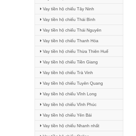
Vay tiền hộ chiếu Tây Ninh
Vay tiền hộ chiếu Thái Bình
Vay tiền hộ chiếu Thái Nguyên
Vay tiền hộ chiếu Thanh Hóa
Vay tiền hộ chiếu Thừa Thiên Huế
Vay tiền hộ chiếu Tiền Giang
Vay tiền hộ chiếu Trà Vinh
Vay tiền hộ chiếu Tuyên Quang
Vay tiền hộ chiếu Vĩnh Long
Vay tiền hộ chiếu Vĩnh Phúc
Vay tiền hộ chiếu Yên Bái
Vay tiền hộ chiếu Nhanh nhất