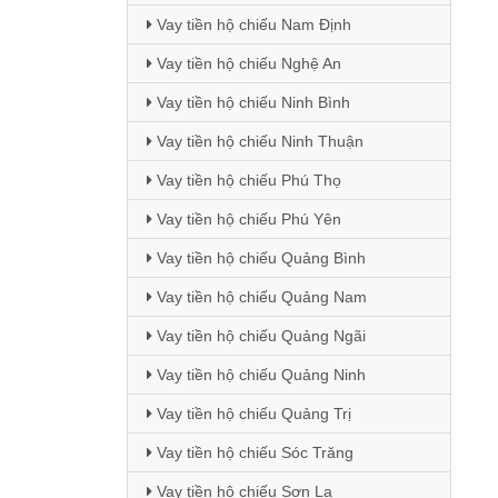
Vay tiền hộ chiếu Nam Định
Vay tiền hộ chiếu Nghệ An
Vay tiền hộ chiếu Ninh Bình
Vay tiền hộ chiếu Ninh Thuận
Vay tiền hộ chiếu Phú Thọ
Vay tiền hộ chiếu Phú Yên
Vay tiền hộ chiếu Quảng Bình
Vay tiền hộ chiếu Quảng Nam
Vay tiền hộ chiếu Quảng Ngãi
Vay tiền hộ chiếu Quảng Ninh
Vay tiền hộ chiếu Quảng Trị
Vay tiền hộ chiếu Sóc Trăng
Vay tiền hộ chiếu Sơn La