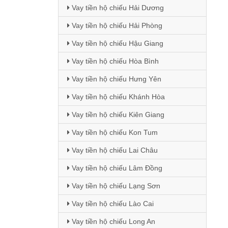
Vay tiền hộ chiếu Hải Dương
Vay tiền hộ chiếu Hải Phòng
Vay tiền hộ chiếu Hậu Giang
Vay tiền hộ chiếu Hòa Bình
Vay tiền hộ chiếu Hưng Yên
Vay tiền hộ chiếu Khánh Hòa
Vay tiền hộ chiếu Kiên Giang
Vay tiền hộ chiếu Kon Tum
Vay tiền hộ chiếu Lai Châu
Vay tiền hộ chiếu Lâm Đồng
Vay tiền hộ chiếu Lạng Sơn
Vay tiền hộ chiếu Lào Cai
Vay tiền hộ chiếu Long An