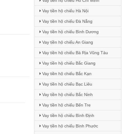
Vay tiền hộ chiếu Hồ Chí Minh
Vay tiền hộ chiếu Hà Nội
Vay tiền hộ chiếu Đà Nẵng
Vay tiền hộ chiếu Bình Dương
Vay tiền hộ chiếu An Giang
Vay tiền hộ chiếu Bà Rịa Vũng Tàu
Vay tiền hộ chiếu Bắc Giang
Vay tiền hộ chiếu Bắc Kạn
Vay tiền hộ chiếu Bạc Liêu
Vay tiền hộ chiếu Bắc Ninh
Vay tiền hộ chiếu Bến Tre
Vay tiền hộ chiếu Bình Định
Vay tiền hộ chiếu Bình Phước