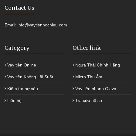
Contact Us
Email:
info@vaytienhochieu.com
Category
Other link
Vay tiền Online
Ngựa Thái Chính Hãng
Vay tiền Không Lãi Suất
Micro Thu Âm
Kiểm tra nợ xấu
Vay tiền nhanh Olava
Liên hệ
Tra cứu hồ sơ