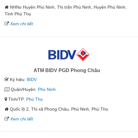
NHNo Huyện Phù Ninh, Thị trấn Phù Ninh, Huyện Phù Ninh,
Tỉnh Phú Thọ
Xem chi tiết
ATM BIDV PGD Phong Châu
Ký hiệu:
BIDV
Quận/Huyện:
Phù Ninh
Tỉnh/TP:
Phú Thọ
Quốc lộ 2, Thị xã Phong Châu, Phù Ninh, Phú Thọ
Xem chi tiết