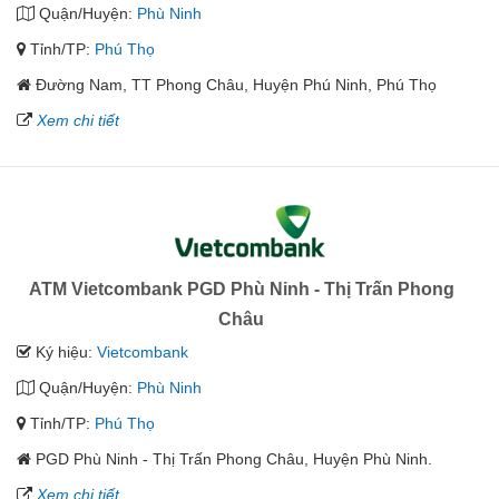
Quận/Huyện:
Phù Ninh
Tỉnh/TP:
Phú Thọ
Đường Nam, TT Phong Châu, Huyện Phú Ninh, Phú Thọ
Xem chi tiết
ATM Vietcombank PGD Phù Ninh - Thị Trấn Phong
Châu
Ký hiệu:
Vietcombank
Quận/Huyện:
Phù Ninh
Tỉnh/TP:
Phú Thọ
PGD Phù Ninh - Thị Trấn Phong Châu, Huyện Phù Ninh.
Xem chi tiết