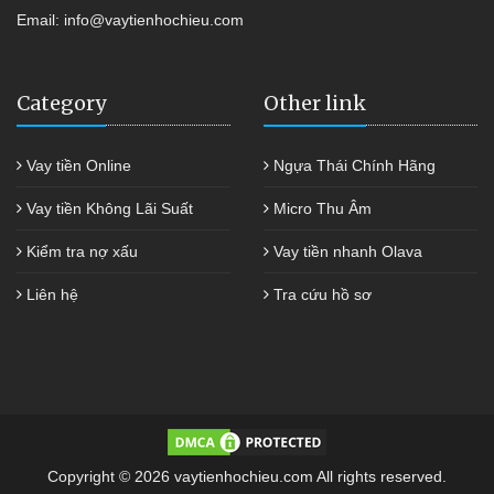
Email:
info@vaytienhochieu.com
Category
Other link
Vay tiền Online
Ngựa Thái Chính Hãng
Vay tiền Không Lãi Suất
Micro Thu Âm
Kiểm tra nợ xấu
Vay tiền nhanh Olava
Liên hệ
Tra cứu hồ sơ
Copyright © 2026 vaytienhochieu.com All rights reserved.