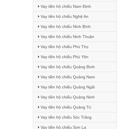
Vay tiền hộ chiếu Nam Định
Vay tiền hộ chiếu Nghệ An
Vay tiền hộ chiếu Ninh Bình
Vay tiền hộ chiếu Ninh Thuận
Vay tiền hộ chiếu Phú Thọ
Vay tiền hộ chiếu Phú Yên
Vay tiền hộ chiếu Quảng Bình
Vay tiền hộ chiếu Quảng Nam
Vay tiền hộ chiếu Quảng Ngãi
Vay tiền hộ chiếu Quảng Ninh
Vay tiền hộ chiếu Quảng Trị
Vay tiền hộ chiếu Sóc Trăng
Vay tiền hộ chiếu Sơn La