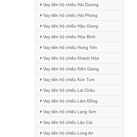
Vay tiền hộ chiếu Hải Dương
Vay tiền hộ chiếu Hải Phòng
Vay tiền hộ chiếu Hậu Giang
Vay tiền hộ chiếu Hòa Bình
Vay tiền hộ chiếu Hưng Yên
Vay tiền hộ chiếu Khánh Hòa
Vay tiền hộ chiếu Kiên Giang
Vay tiền hộ chiếu Kon Tum
Vay tiền hộ chiếu Lai Châu
Vay tiền hộ chiếu Lâm Đồng
Vay tiền hộ chiếu Lạng Sơn
Vay tiền hộ chiếu Lào Cai
Vay tiền hộ chiếu Long An