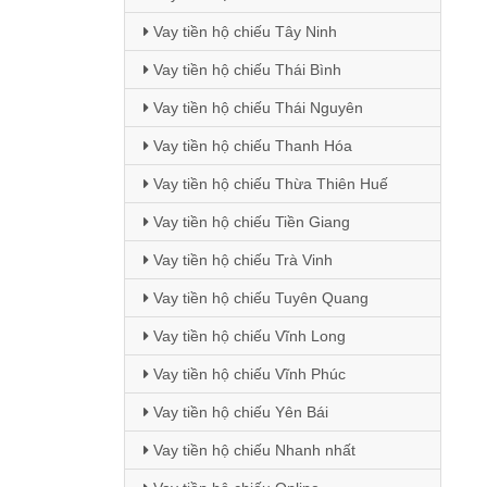
Vay tiền hộ chiếu Tây Ninh
Vay tiền hộ chiếu Thái Bình
Vay tiền hộ chiếu Thái Nguyên
Vay tiền hộ chiếu Thanh Hóa
Vay tiền hộ chiếu Thừa Thiên Huế
Vay tiền hộ chiếu Tiền Giang
Vay tiền hộ chiếu Trà Vinh
Vay tiền hộ chiếu Tuyên Quang
Vay tiền hộ chiếu Vĩnh Long
Vay tiền hộ chiếu Vĩnh Phúc
Vay tiền hộ chiếu Yên Bái
Vay tiền hộ chiếu Nhanh nhất