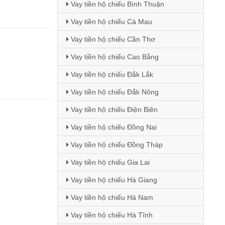
Vay tiền hộ chiếu Bình Thuận
Vay tiền hộ chiếu Cà Mau
Vay tiền hộ chiếu Cần Thơ
Vay tiền hộ chiếu Cao Bằng
Vay tiền hộ chiếu Đắk Lắk
Vay tiền hộ chiếu Đắk Nông
Vay tiền hộ chiếu Điện Biên
Vay tiền hộ chiếu Đồng Nai
Vay tiền hộ chiếu Đồng Tháp
Vay tiền hộ chiếu Gia Lai
Vay tiền hộ chiếu Hà Giang
Vay tiền hộ chiếu Hà Nam
Vay tiền hộ chiếu Hà Tĩnh