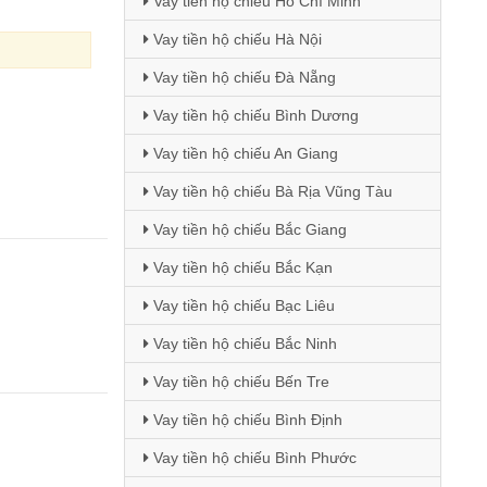
Vay tiền hộ chiếu Hồ Chí Minh
Vay tiền hộ chiếu Hà Nội
Vay tiền hộ chiếu Đà Nẵng
Vay tiền hộ chiếu Bình Dương
Vay tiền hộ chiếu An Giang
Vay tiền hộ chiếu Bà Rịa Vũng Tàu
Vay tiền hộ chiếu Bắc Giang
Vay tiền hộ chiếu Bắc Kạn
Vay tiền hộ chiếu Bạc Liêu
Vay tiền hộ chiếu Bắc Ninh
Vay tiền hộ chiếu Bến Tre
Vay tiền hộ chiếu Bình Định
Vay tiền hộ chiếu Bình Phước