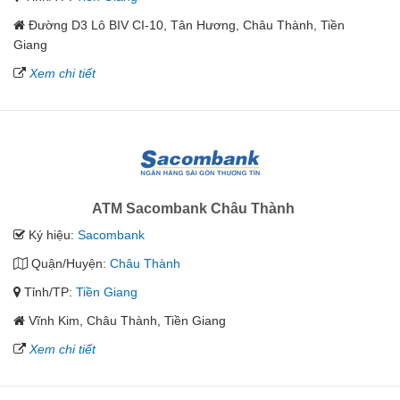
Đường D3 Lô BIV CI-10, Tân Hương, Châu Thành, Tiền
Giang
Xem chi tiết
ATM Sacombank Châu Thành
Ký hiệu:
Sacombank
Quận/Huyện:
Châu Thành
Tỉnh/TP:
Tiền Giang
Vĩnh Kim, Châu Thành, Tiền Giang
Xem chi tiết