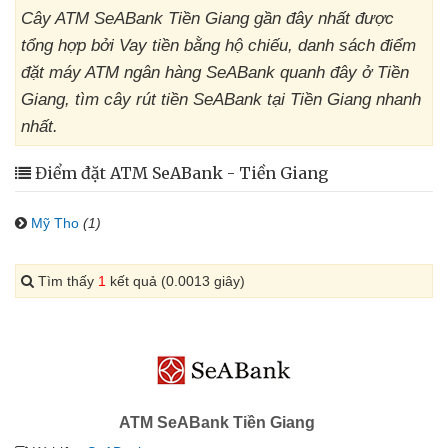
Cây ATM SeABank Tiền Giang gần đây nhất được
tổng hợp bởi Vay tiền bằng hộ chiếu, danh sách điểm
đặt máy ATM ngân hàng SeABank quanh đây ở Tiền
Giang, tìm cây rút tiền SeABank tại Tiền Giang nhanh
nhất.
Điểm đặt ATM SeABank - Tiền Giang
Mỹ Tho
(1)
Tìm thấy
1
kết quả (0.0013 giây)
ATM SeABank Tiền Giang