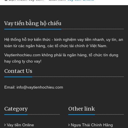
Vay tiền bằng hộ chiếu
Hệ thống hỗ trợ kiến thức - kinh nghiệm vay tiền nhanh, uy tín, an
toàn từ các ngân hàng, các tổ chức tài chính ở Việt Nam.
Vaytienhochieu.com không phải là ngân hàng, tổ chức tín dụng
hay công ty cho vay!
Contact Us
Email:
info@vaytienhochieu.com
Category
Other link
Vay tiền Online
Ngựa Thái Chính Hãng