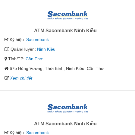
ATM Sacombank Ninh Kiều
Ký hiệu:
Sacombank
Quận/Huyện:
Ninh Kiều
Tỉnh/TP:
Cần Thơ
67b Hùng Vương, Thới Bình, Ninh Kiều, Cần Thơ
Xem chi tiết
ATM Sacombank Ninh Kiều
Ký hiệu:
Sacombank